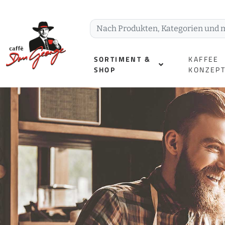
SORTIMENT &
KAFFEE
SHOP
KONZEP