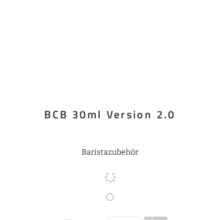
BCB 30ml Version 2.0
Baristazubehör