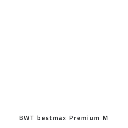
BWT bestmax Premium M