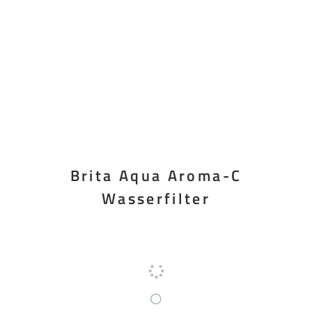
Brita Aqua Aroma-C
Wasserfilter