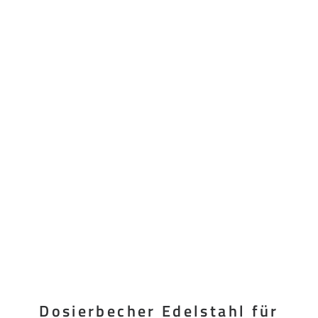
Dosierbecher Edelstahl für