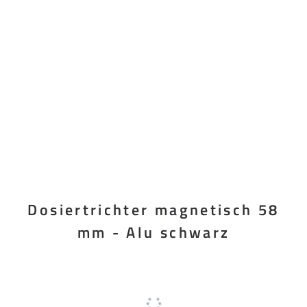
Dosiertrichter magnetisch 58
mm - Alu schwarz