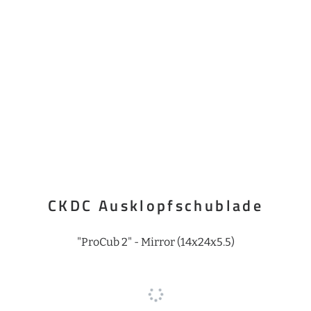
CKDC Ausklopfschublade
"ProCub 2" - Mirror (14x24x5.5)