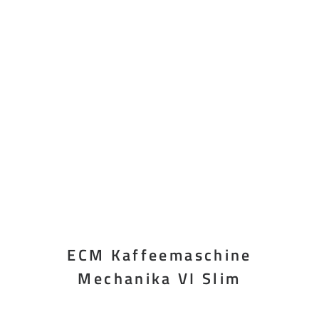
ECM Kaffeemaschine
Mechanika VI Slim