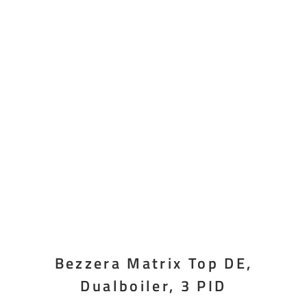
Bezzera Matrix Top DE,
Dualboiler, 3 PID