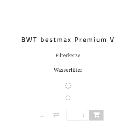
BWT bestmax Premium V
Filterkerze
Wasserfilter