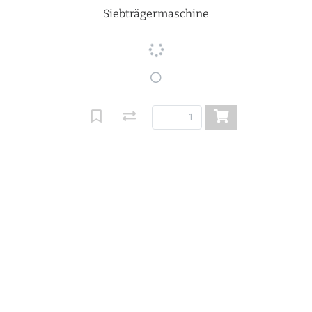
Siebträgermaschine