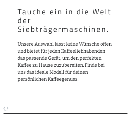
Tauche ein in die Welt
der
Siebträgermaschinen.
Unsere Auswahl lässt keine Wünsche offen
und bietet für jeden Kaffeeliebhabenden
das passende Gerät, um den perfekten
Kaffee zu Hause zuzubereiten. Finde bei
uns das ideale Modell für deinen
persönlichen Kaffeegenuss.