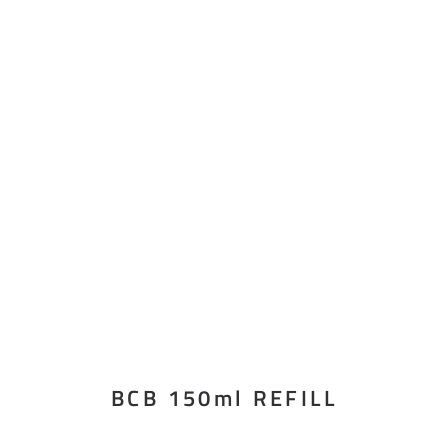
BCB 150ml REFILL