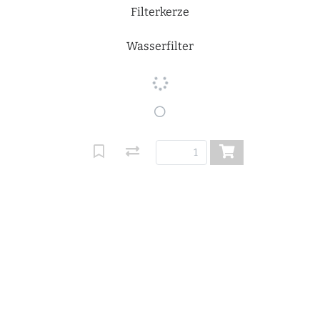
Filterkerze
Wasserfilter