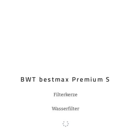
BWT bestmax Premium S
Filterkerze
Wasserfilter