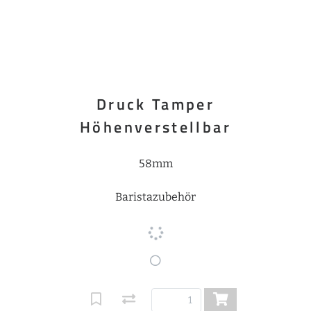
Druck Tamper
Höhenverstellbar
58mm
Baristazubehör