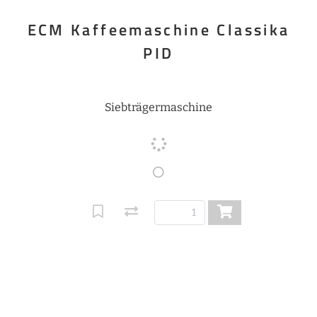
ECM Kaffeemaschine Classika
PID
Siebträgermaschine