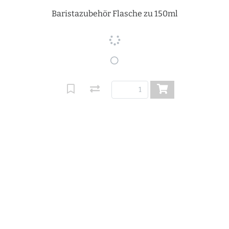
Baristazubehör Flasche zu 150ml