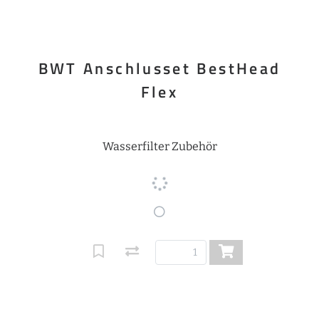
BWT Anschlusset BestHead
Flex
Wasserfilter Zubehör