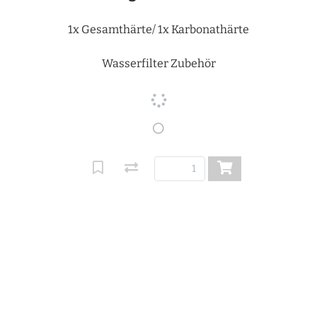
1x Gesamthärte/ 1x Karbonathärte
Wasserfilter Zubehör