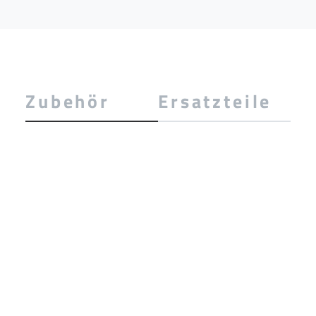
Zubehör
Ersatzteile