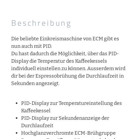
Beschreibung
Die beliebte Einkreismaschine von ECM gibt es
nun auch mit PID.
Du hast dadurch die Möglichkeit, über das PID-
Display die Temperatur des Kaffeekessels
individuell einstellen zu können. Ausserdem wird
dir bei der Espressobrühung die Durchlaufzeit in
Sekunden angezeigt.
PID-Display zur Temperatureinstellung des
Kaffeekessel
PID-Display zur Sekundenanzeige der
Durchlaufzeit
Hochglanzverchromte ECM-Brühgruppe