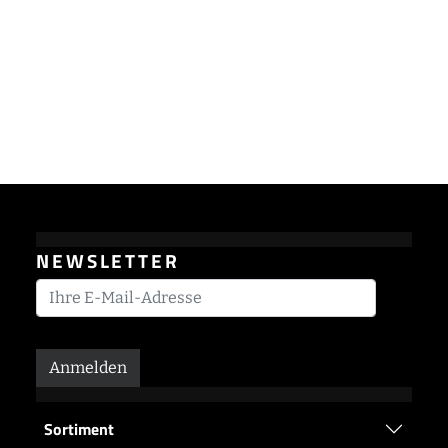
NEWSLETTER
Anmelden
Sortiment