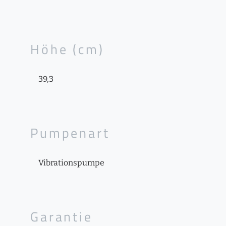
Höhe (cm)
39,3
Pumpenart
Vibrationspumpe
Garantie