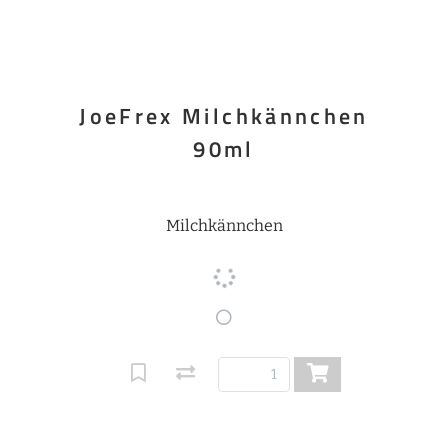
JoeFrex Milchkännchen
90ml
Milchkännchen