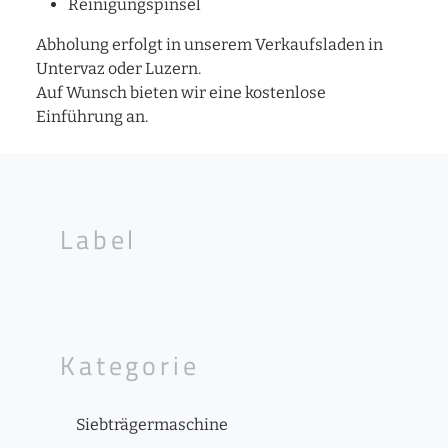
Reinigungspinsel
Abholung erfolgt in unserem Verkaufsladen in
Untervaz oder Luzern.
Auf Wunsch bieten wir eine kostenlose
Einführung an.
Label
Kategorie
Siebträgermaschine