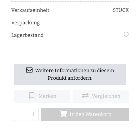
Verkaufseinheit
STÜCK
Verpackung
Lagerbestand
Weitere Informationen zu diesem
Produkt anfordern.
Merken
Vergleichen
In den Warenkorb