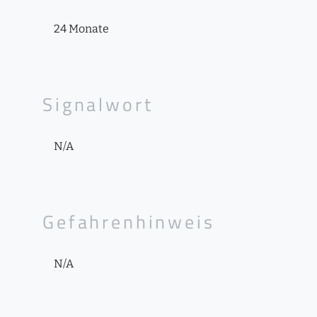
24 Monate
Signalwort
N/A
Gefahrenhinweis
N/A