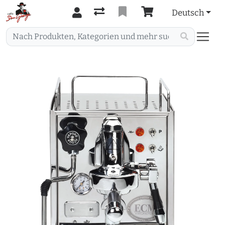
Deutsch