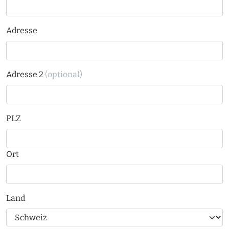
Adresse
Adresse 2
(optional)
PLZ
Ort
Land