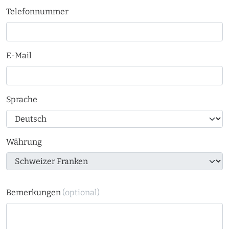
Telefonnummer
E-Mail
Sprache
Währung
Bemerkungen
(optional)