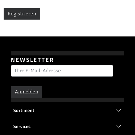
Registrieren
NEWSLETTER
Anmelden
Sortiment
Services