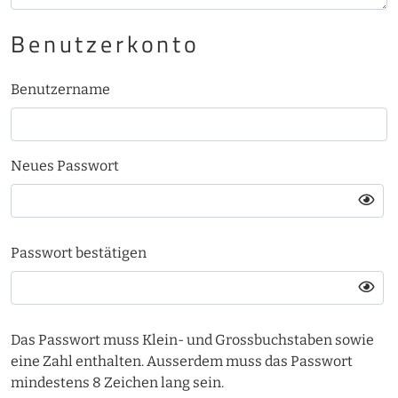
Benutzerkonto
Benutzername
Neues Passwort
Passwort bestätigen
Das Passwort muss Klein- und Grossbuchstaben sowie
eine Zahl enthalten. Ausserdem muss das Passwort
mindestens 8 Zeichen lang sein.