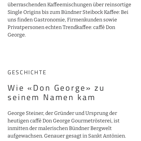
überraschenden Kaffeemischungen über reinsortige
Single Origins bis zum Bündner Steibock Kaffee: Bei
uns finden Gastronomie, Firmenkunden sowie
Privatpersonen echten Trendkaffee: caffè Don
George.
GESCHICHTE
Wie «Don George» zu
seinem Namen kam
George Steiner, der Gründer und Ursprung der
heutigen caffè Don George Gourmetrösterei, ist
inmitten der malerischen Bündner Bergwelt
aufgewachsen. Genauer gesagt in Sankt Antönien.