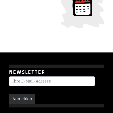
NEWSLETTER
Anmelden