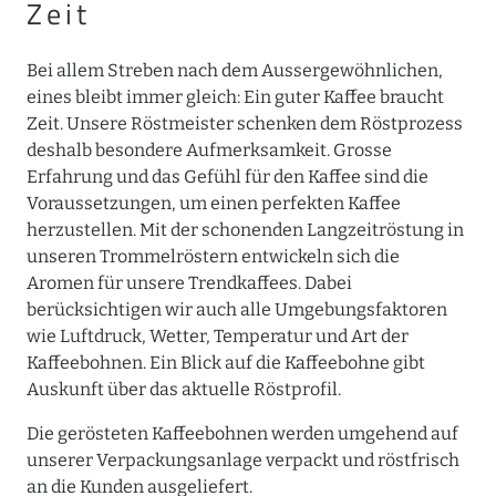
Zeit
Bei allem Streben nach dem Aussergewöhnlichen,
eines bleibt immer gleich: Ein guter Kaffee braucht
Zeit. Unsere Röstmeister schenken dem Röstprozess
deshalb besondere Aufmerksamkeit. Grosse
Erfahrung und das Gefühl für den Kaffee sind die
Voraussetzungen, um einen perfekten Kaffee
herzustellen. Mit der schonenden Langzeitröstung in
unseren Trommelröstern entwickeln sich die
Aromen für unsere Trendkaffees. Dabei
berücksichtigen wir auch alle Umgebungsfaktoren
wie Luftdruck, Wetter, Temperatur und Art der
Kaffeebohnen. Ein Blick auf die Kaffeebohne gibt
Auskunft über das aktuelle Röstprofil.
Die gerösteten Kaffeebohnen werden umgehend auf
unserer Verpackungsanlage verpackt und röstfrisch
an die Kunden ausgeliefert.