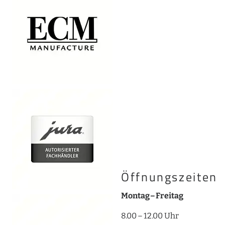
Öffnungszeiten
Montag – Freitag
8.00 – 12.00 Uhr