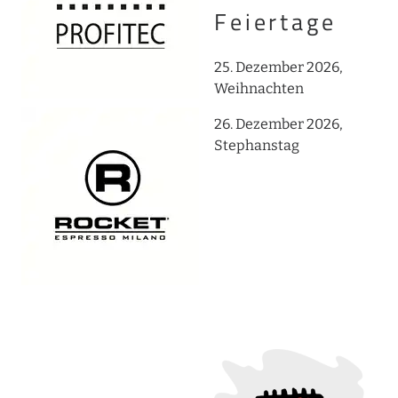
Feiertage
25. Dezember 2026,
Weihnachten
26. Dezember 2026,
Stephanstag