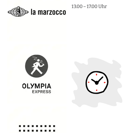
13.00 – 17.00 Uhr