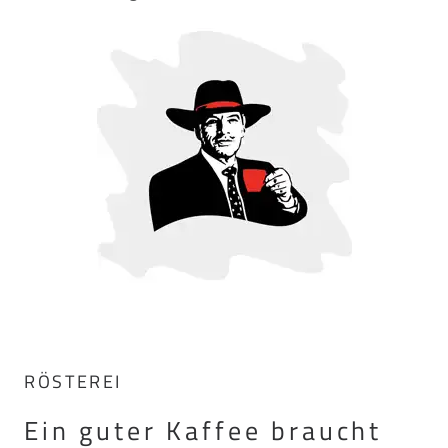
RÖSTEREI
Ein guter Kaffee braucht