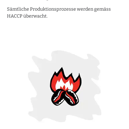
Sämtliche Produktionsprozesse werden gemäss
HACCP überwacht.