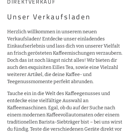
DIREKTVERKAUF
Unser Verkaufsladen
Herzlich willkommen in unserem neuen
Verkaufsladen! Entdecke unser einladendes
Einkaufserlebnis und lass dich von unserer Vielfalt
an frisch gerösteten Kaffeemischungen verzaubern.
Doch das ist noch längst nicht alles! Wir bieten dir
auch den exquisiten Eilles Tea, sowie eine Vielzahl
weiterer Artikel, die deine Kaffee- und
Teegenussmomente perfekt abrunden.
Tauche ein in die Welt des Kaffeegenusses und
entdecke eine vielfältige Auswahl an
Kaffeemaschinen. Egal, ob du auf der Suche nach
einem modernen Kaffeevollautomaten oder einem
traditionellen Barista-Siebträger bist – bei uns wirst
du fündig. Teste die verschiedenen Geräte direkt vor