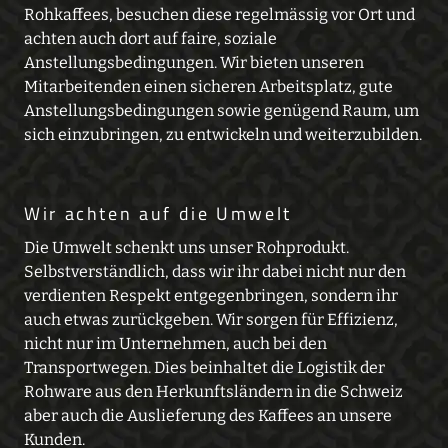
Rohkaffees, besuchen diese regelmässig vor Ort und
achten auch dort auf faire, soziale
Anstellungsbedingungen. Wir bieten unseren
Mitarbeitenden einen sicheren Arbeitsplatz, gute
Anstellungsbedingungen sowie genügend Raum, um
sich einzubringen, zu entwickeln und weiterzubilden.
Wir achten auf die Umwelt
Die Umwelt schenkt uns unser Rohprodukt.
Selbstverständlich, dass wir ihr dabei nicht nur den
verdienten Respekt entgegenbringen, sondern ihr
auch etwas zurückgeben. Wir sorgen für Effizienz,
nicht nur im Unternehmen, auch bei den
Transportwegen. Dies beinhaltet die Logistik der
Rohware aus den Herkunftsländern in die Schweiz
aber auch die Auslieferung des Kaffees an unsere
Kunden.