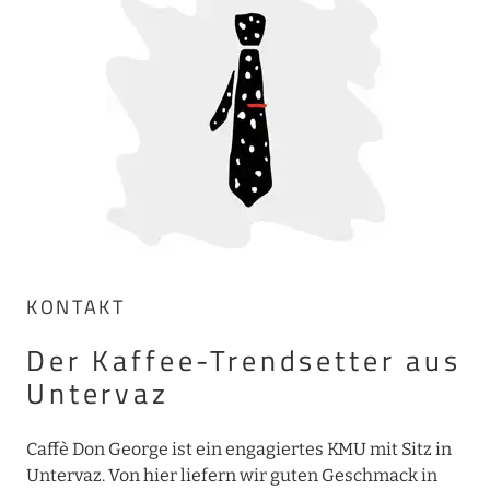
KONTAKT
Der Kaffee-Trendsetter aus
Untervaz
Caffè Don George ist ein engagiertes KMU mit Sitz in
Untervaz. Von hier liefern wir guten Geschmack in