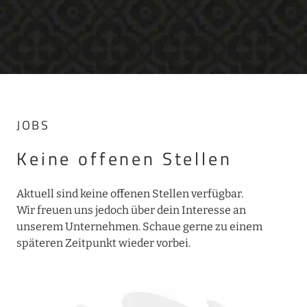
JOBS
Keine offenen Stellen
Aktuell sind keine offenen Stellen verfügbar.
Wir freuen uns jedoch über dein Interesse an
unserem Unternehmen. Schaue gerne zu einem
späteren Zeitpunkt wieder vorbei.