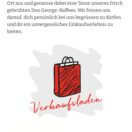
Ort aus und geniesse dabei eine Tasse unseres frisch
gebrühten Don George-Kaffees. Wir freuen uns
darauf, dich persönlich bei uns begrüssen zu dürfen
und dir ein unvergessliches Einkaufserlebnis zu
bieten.