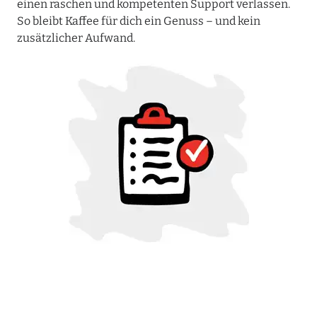
einen raschen und kompetenten Support verlassen.
So bleibt Kaffee für dich ein Genuss – und kein
zusätzlicher Aufwand.