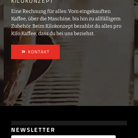
KILOKONZEPT
Eine Rechnung für alles: Vom eingekauften
Kaffee, über die Maschine, bis hin zu allfälligem
Zubehör. Beim Kilokonzept bezahlst du alles pro
Kilo Kaffee, dass du bei uns beziehst.
KONTAKT
NEWSLETTER