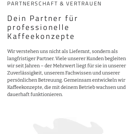
PARTNERSCHAFT & VERTRAUEN
Dein Partner für
professionelle
Kaffeekonzepte
Wir verstehen uns nicht als Lieferant, sondern als
langfristiger Partner. Viele unserer Kunden begleiten
wir seit Jahren – der Mehrwert liegt für sie in unserer
Zuverlässigkeit, unserem Fachwissen und unserer
persönlichen Betreuung. Gemeinsam entwickeln wir
Kaffeekonzepte, die mit deinem Betrieb wachsen und
dauerhaft funktionieren.