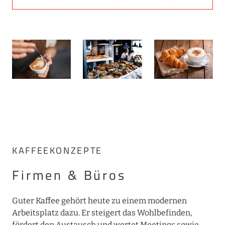
KAFFEEKONZEPTE
Firmen & Büros
Guter Kaffee gehört heute zu einem modernen
Arbeitsplatz dazu. Er steigert das Wohlbefinden,
fördert den Austausch und wertet Meetings sowie