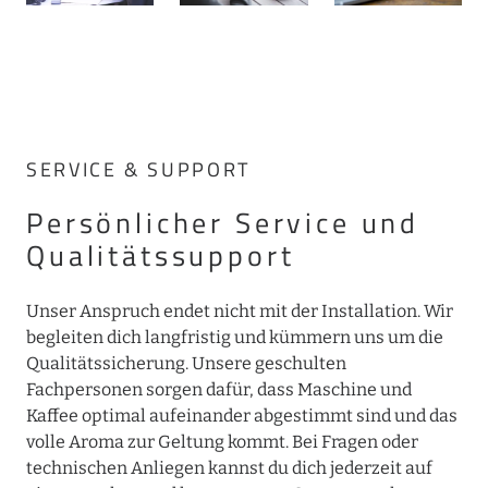
SERVICE & SUPPORT
Persönlicher Service und
Qualitätssupport
Unser Anspruch endet nicht mit der Installation. Wir
begleiten dich langfristig und kümmern uns um die
Qualitätssicherung. Unsere geschulten
Fachpersonen sorgen dafür, dass Maschine und
Kaffee optimal aufeinander abgestimmt sind und das
volle Aroma zur Geltung kommt. Bei Fragen oder
technischen Anliegen kannst du dich jederzeit auf