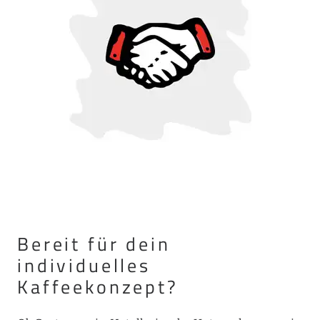
Bereit für dein
individuelles
Kaffeekonzept?