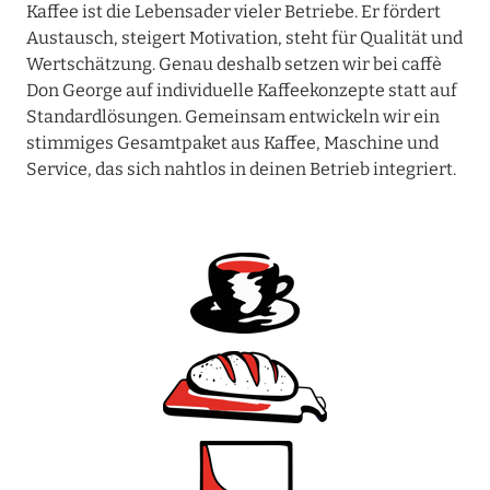
Kaffee ist die Lebensader vieler Betriebe. Er fördert
Austausch, steigert Motivation, steht für Qualität und
Wertschätzung. Genau deshalb setzen wir bei caffè
Don George auf individuelle Kaffeekonzepte statt auf
Standardlösungen. Gemeinsam entwickeln wir ein
stimmiges Gesamtpaket aus Kaffee, Maschine und
Service, das sich nahtlos in deinen Betrieb integriert.