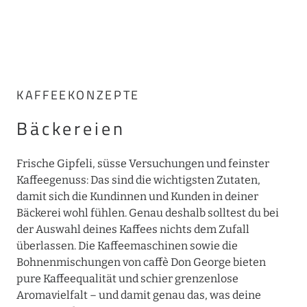
KAFFEEKONZEPTE
Bäckereien
Frische Gipfeli, süsse Versuchungen und feinster
Kaffeegenuss: Das sind die wichtigsten Zutaten,
damit sich die Kundinnen und Kunden in deiner
Bäckerei wohl fühlen. Genau deshalb solltest du bei
der Auswahl deines Kaffees nichts dem Zufall
überlassen. Die Kaffeemaschinen sowie die
Bohnenmischungen von caffè Don George bieten
pure Kaffeequalität und schier grenzenlose
Aromavielfalt – und damit genau das, was deine