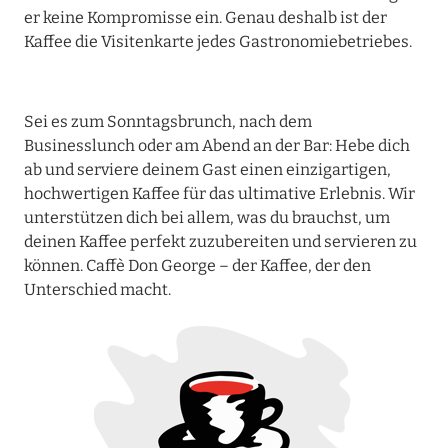
er keine Kompromisse ein. Genau deshalb ist der
Kaffee die Visitenkarte jedes Gastronomiebetriebes.
Sei es zum Sonntagsbrunch, nach dem
Businesslunch oder am Abend an der Bar: Hebe dich
ab und serviere deinem Gast einen einzigartigen,
hochwertigen Kaffee für das ultimative Erlebnis. Wir
unterstützen dich bei allem, was du brauchst, um
deinen Kaffee perfekt zuzubereiten und servieren zu
können. Caffè Don George – der Kaffee, der den
Unterschied macht.