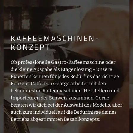
KAFFEEMASCHINEN-
KONZEPT
Ob professionelle Gastro-Kaffeemaschine oder
die kleine Ausgabe als Etagenlösung – unsere
Experten kennen für jedes Bedürfnis das richtige
Konzept. Caffè Don George arbeitet mit den
bekanntesten Kaffeemaschinen-Herstellern und
Importeuren der Schweiz zusammen. Gerne
beraten wir dich bei der Auswahl des Modells, aber
auch zum individuell auf die Bedürfnisse deines
Betriebs abgestimmten Bezahlkonzepts: