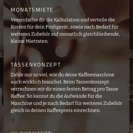
MONATSMIETE
Vereinfache dir die Kalkulation und verteile die
Kosten für dein Profigerät, sowie nach Bedarf für
weiteres Zubehör auf monatlich gleichbleibende,
kleine Mietraten.
TASSENKONZEPT
Zahle nur so viel, wie du deine Kaffeemaschine
auch wirklich brauchst. Beim Tassenkonzept
verrechnen wir dir einen festen Betrag pro Tasse
Kaffee. So kannst du die Aufwände für die
Maschine und je nach Bedarf für weiteres Zubehör
gleich in deinen Kaffeepreis einrechnen.