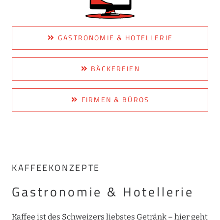
GASTRONOMIE & HOTELLERIE
BÄCKEREIEN
FIRMEN & BÜROS
KAFFEEKONZEPTE
Gastronomie & Hotellerie
Kaffee ist des Schweizers liebstes Getränk – hier geht