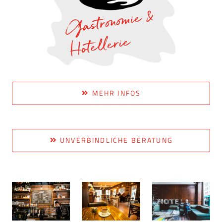
MEHR INFOS
UNVERBINDLICHE BERATUNG