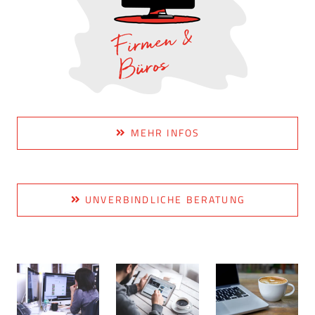
MEHR INFOS
UNVERBINDLICHE BERATUNG