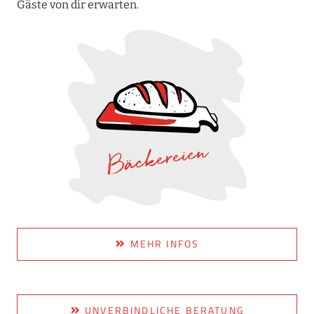
Gäste von dir erwarten.
MEHR INFOS
UNVERBINDLICHE BERATUNG