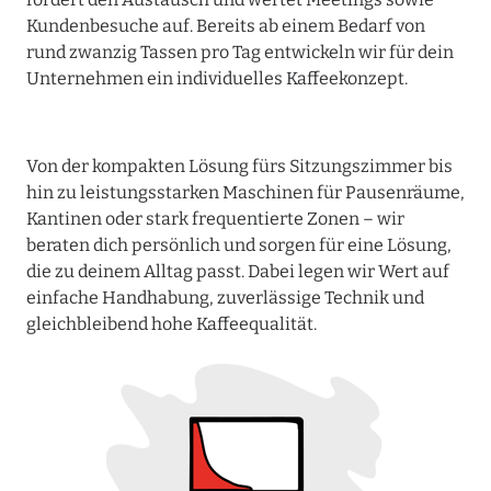
Kundenbesuche auf. Bereits ab einem Bedarf von
rund zwanzig Tassen pro Tag entwickeln wir für dein
Unternehmen ein individuelles Kaffeekonzept.
Von der kompakten Lösung fürs Sitzungszimmer bis
hin zu leistungsstarken Maschinen für Pausenräume,
Kantinen oder stark frequentierte Zonen – wir
beraten dich persönlich und sorgen für eine Lösung,
die zu deinem Alltag passt. Dabei legen wir Wert auf
einfache Handhabung, zuverlässige Technik und
gleichbleibend hohe Kaffeequalität.