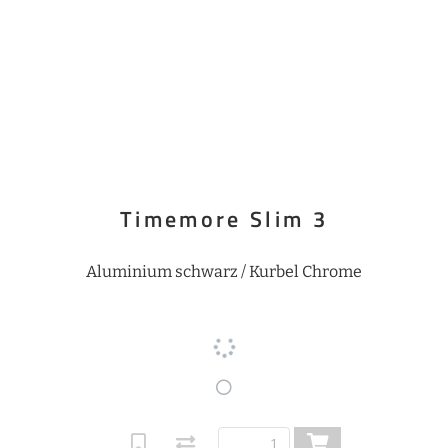
Timemore Slim 3
Aluminium schwarz / Kurbel Chrome