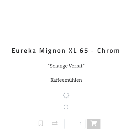
Eureka Mignon XL 65 - Chrom
*Solange Vorrat*
Kaffeemühlen