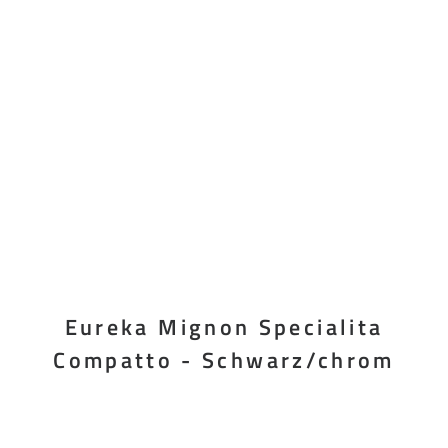
Eureka Mignon Specialita
Compatto - Schwarz/chrom