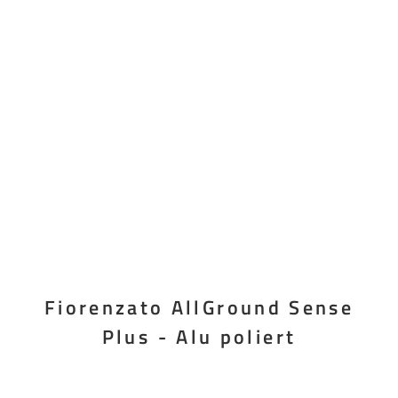
Fiorenzato AllGround Sense
Plus - Alu poliert