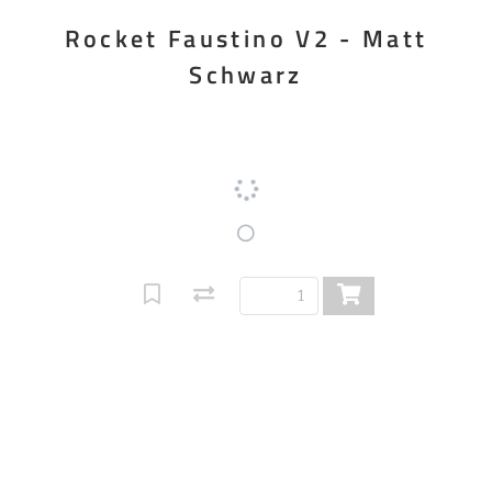
Rocket Faustino V2 - Matt
Schwarz