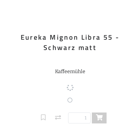
Eureka Mignon Libra 55 -
Schwarz matt
Kaffeemühle