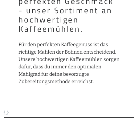
perfekten Geschmack
- unser Sortiment an
hochwertigen
Kaffeemühlen.
Für den perfekten Kaffeegenuss ist das
richtige Mahlen der Bohnen entscheidend.
Unsere hochwertigen Kaffeemühlen sorgen
dafür, dass du immer den optimalen
Mahlgrad für deine bevorzugte
Zubereitungsmethode erreichst.