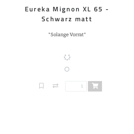
Eureka Mignon XL 65 -
Schwarz matt
*Solange Vorrat*