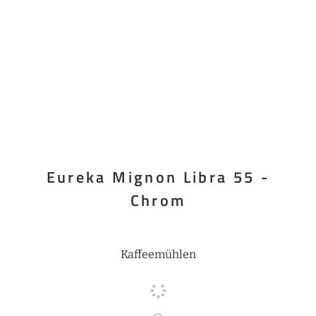
Eureka Mignon Libra 55 -
Chrom
Kaffeemühlen