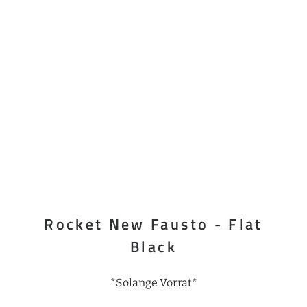
Rocket New Fausto - Flat
Black
*Solange Vorrat*