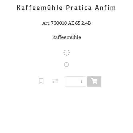
Kaffeemühle Pratica Anfim
Art. 760018 AE 65 2,4B
Kaffeemühle