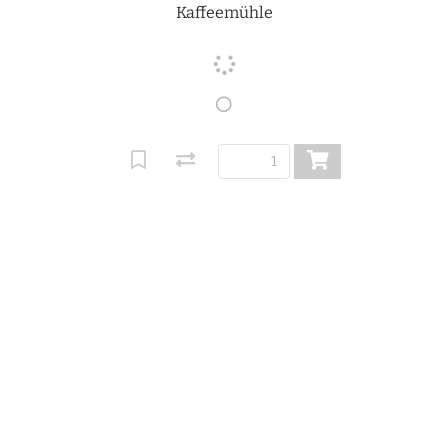
Kaffeemühle