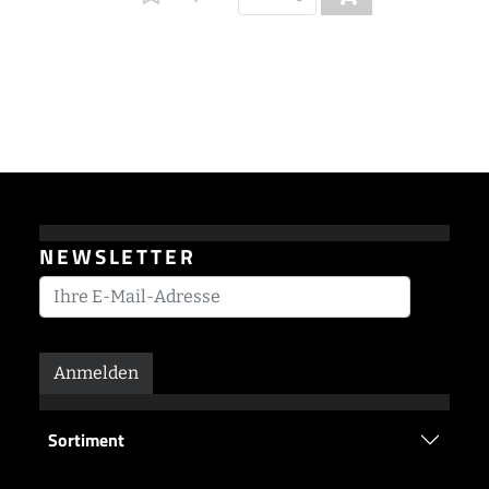
NEWSLETTER
Anmelden
Sortiment