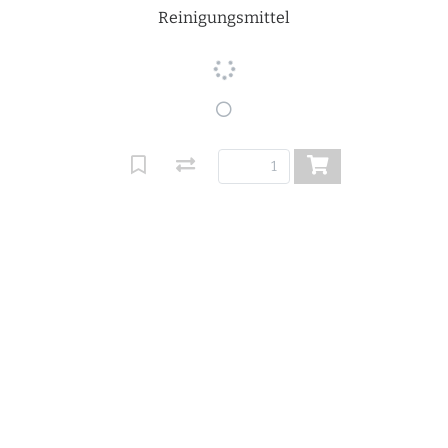
Reinigungsmittel