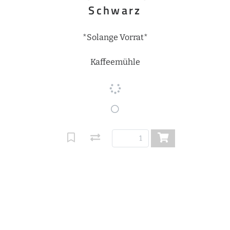
Schwarz
*Solange Vorrat*
Kaffeemühle