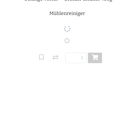
Mühlenreiniger