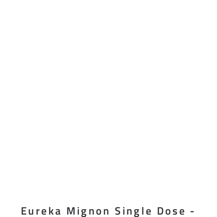
Eureka Mignon Single Dose -