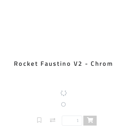
Rocket Faustino V2 - Chrom