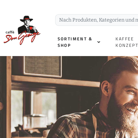
SORTIMENT &
KAFFEE
SHOP
KONZEP