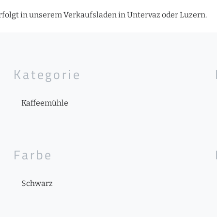
folgt in unserem Verkaufsladen in Untervaz oder Luzern.
Kategorie
Kaffeemühle
Farbe
Schwarz