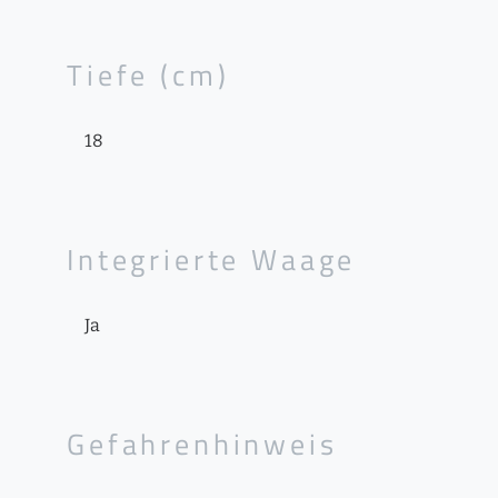
Tiefe (cm)
18
Integrierte Waage
Ja
Gefahrenhinweis