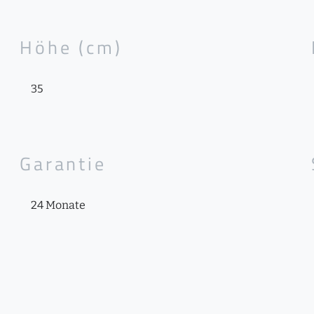
Höhe (cm)
35
Garantie
24 Monate