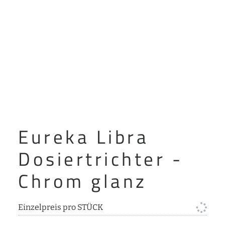
Eureka Libra
Dosiertrichter -
Chrom glanz
Einzelpreis pro STÜCK