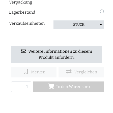
Verpackung
Lagerbestand
Verkaufseinheiten
STÜCK
Weitere Informationen zu diesem
Produkt anfordern.
Merken
Vergleichen
In den Warenkorb