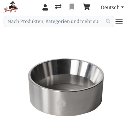
Deutsch