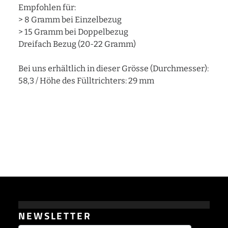
Empfohlen für:
> 8 Gramm bei Einzelbezug
> 15 Gramm bei Doppelbezug
Dreifach Bezug (20-22 Gramm)
Bei uns erhältlich in dieser Grösse (Durchmesser):
58,3 / Höhe des Fülltrichters: 29 mm
NEWSLETTER