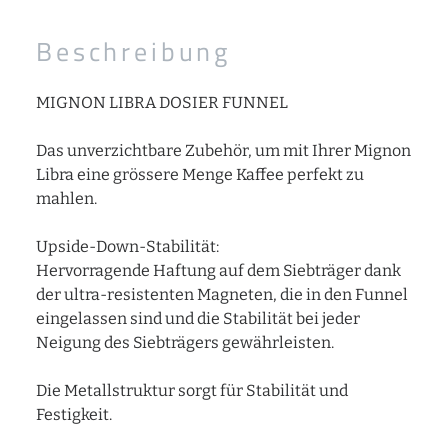
Beschreibung
MIGNON LIBRA DOSIER FUNNEL
Das unverzichtbare Zubehör, um mit Ihrer Mignon
Libra eine grössere Menge Kaffee perfekt zu
mahlen.
Upside-Down-Stabilität:
Hervorragende Haftung auf dem Siebträger dank
der ultra-resistenten Magneten, die in den Funnel
eingelassen sind und die Stabilität bei jeder
Neigung des Siebträgers gewährleisten.
Die Metallstruktur sorgt für Stabilität und
Festigkeit.