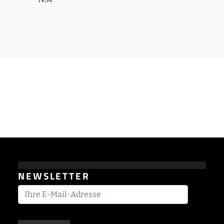
NEWSLETTER