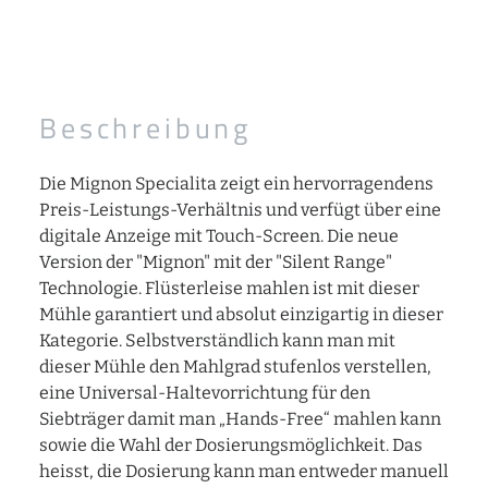
Beschreibung
Die Mignon Specialita zeigt ein hervorragendens
Preis-Leistungs-Verhältnis und verfügt über eine
digitale Anzeige mit Touch-Screen. Die neue
Version der "Mignon" mit der "Silent Range"
Technologie. Flüsterleise mahlen ist mit dieser
Mühle garantiert und absolut einzigartig in dieser
Kategorie. Selbstverständlich kann man mit
dieser Mühle den Mahlgrad stufenlos verstellen,
eine Universal-Haltevorrichtung für den
Siebträger damit man „Hands-Free“ mahlen kann
sowie die Wahl der Dosierungsmöglichkeit. Das
heisst, die Dosierung kann man entweder manuell