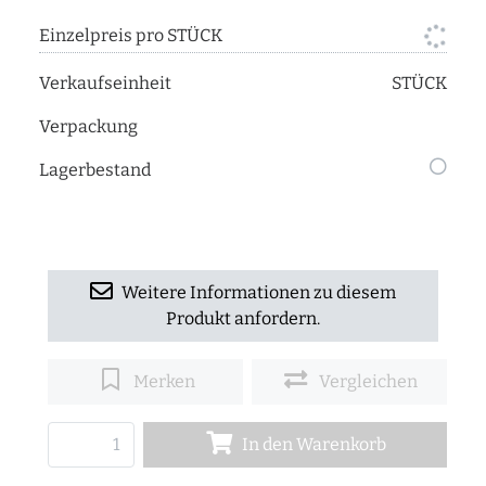
Einzelpreis pro STÜCK
Verkaufseinheit
STÜCK
Verpackung
Lagerbestand
Weitere Informationen zu diesem
Produkt anfordern.
Merken
Vergleichen
In den Warenkorb