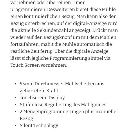
vornehmen oder über einen Timer
programmieren. Desweiteren bietet diese Mühle
einen kontinuierlichen Bezug. Man kann also den
Bezug unterbrechen, auf der digital-Anzeige wird
die aktuelle Sekundenzahl angezeigt. Drückt man
wieder auf den Bezugsknopf um mit dem Mahlen
fortzufahren, mahlt die Mühle automatisch die
restliche Zeit fertig. Über die digitale Anzeige
lässt sich jegliche Programmierung simpel via
Touch Screen vornehmen.
55mm Durchmesser Mahlscheiben aus
gehärtetem Stahl
Touchscreen Display
Stufenlose Regulierung des Mahlgrades
2 Mengenprogrammierungen plus manueller
Bezug
Silent Technology