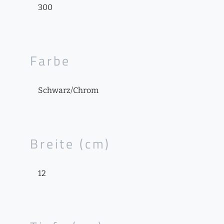
300
Farbe
Schwarz/Chrom
Breite (cm)
12