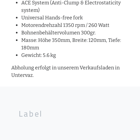
ACE System (Anti-Clump & Electrostaticity
system)
Universal Hands-free fork
Motorendrehzahl 1350 rpm / 260 Watt
Bohnenbehältervolumen 300gr.
Masse: Höhe 350mm, Breite: 120mm, Tiefe:
180mm
Gewicht: 5.6 kg
Abholung erfolgt in unserem Verkaufsladen in
Untervaz.
Label