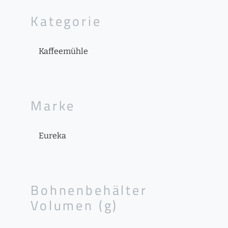
Kategorie
Kaffeemühle
Marke
Eureka
Bohnenbehälter
Volumen (g)