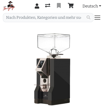
Deutsch