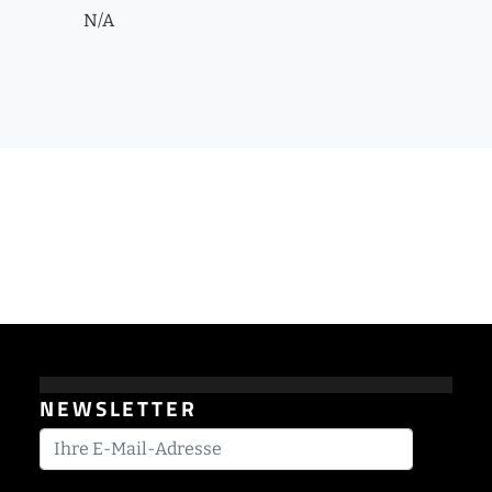
N/A
NEWSLETTER