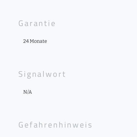
Garantie
24 Monate
Signalwort
N/A
Gefahrenhinweis