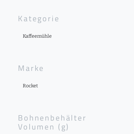
Kategorie
Kaffeemühle
Marke
Rocket
Bohnenbehälter
Volumen (g)