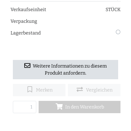
Verkaufseinheit
STÜCK
Verpackung
Lagerbestand
Weitere Informationen zu diesem
Produkt anfordern.
Merken
Vergleichen
In den Warenkorb