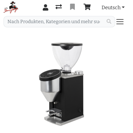
Deutsch