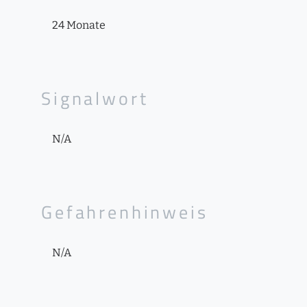
24 Monate
Signalwort
N/A
Gefahrenhinweis
N/A