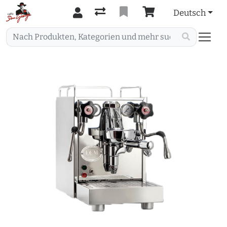
Deutsch