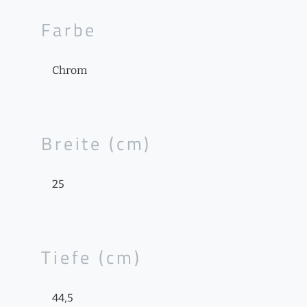
Farbe
Chrom
Breite (cm)
25
Tiefe (cm)
44,5