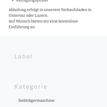
Reinigungspinsel
Abholung erfolgt in unserem Verkaufsladen in
Untervaz oder Luzern.
Auf Wunsch bieten wir eine kostenlose
Einführung an.
Label
Kategorie
Siebträgermaschine