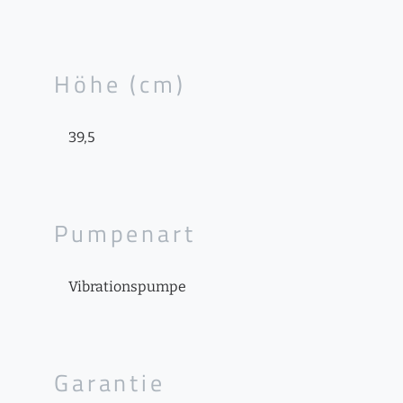
Höhe (cm)
39,5
Pumpenart
Vibrationspumpe
Garantie