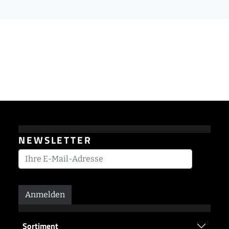
NEWSLETTER
Anmelden
Sortiment