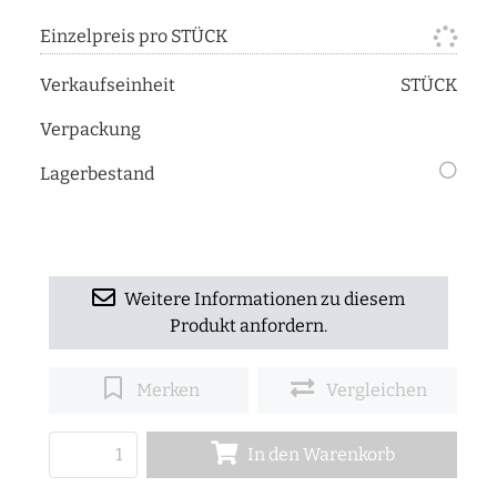
Einzelpreis pro STÜCK
Verkaufseinheit
STÜCK
Verpackung
Lagerbestand
Weitere Informationen zu diesem
Produkt anfordern.
Merken
Vergleichen
In den Warenkorb