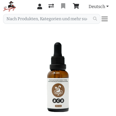
Deutsch