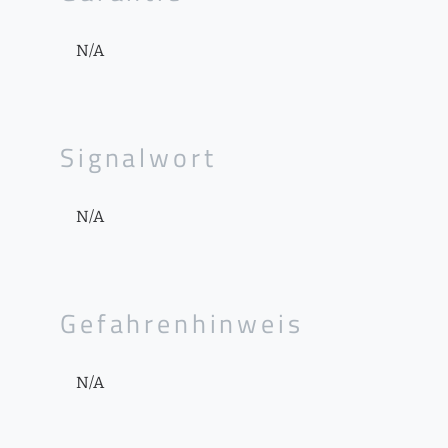
N/A
Signalwort
N/A
Gefahrenhinweis
N/A