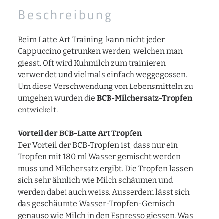
Beschreibung
Beim Latte Art Training kann nicht jeder
Cappuccino getrunken werden, welchen man
giesst. Oft wird Kuhmilch zum trainieren
verwendet und vielmals einfach weggegossen.
Um diese Verschwendung von Lebensmitteln zu
umgehen wurden die
BCB-Milchersatz-Tropfen
entwickelt.
Vorteil der BCB-Latte Art Tropfen
Der Vorteil der BCB-Tropfen ist, dass nur ein
Tropfen mit 180 ml Wasser gemischt werden
muss und Milchersatz ergibt. Die Tropfen lassen
sich sehr ähnlich wie Milch schäumen und
werden dabei auch weiss. Ausserdem lässt sich
das geschäumte Wasser-Tropfen-Gemisch
genauso wie Milch in den Espresso giessen. Was