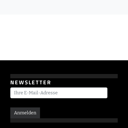
NEWSLETTER
Anmelden