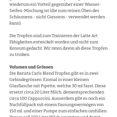
wiederum ein Vorteil gegenüber einer Wasser-
Seifen-Mischung ist (die zum reinen Üben des
Schäumens - nicht Giessens - verwendet werden
kann).
Die Tropfen sind zum Trainieren der Latte Art
Fähigkeiten entwickelt worden und nicht zum
Konsum gedacht. Wir raten davon ab diese Tropfen
zu trinken.
Volumen und Grössen
Die Barista Carls Blend Tropfen gibt es in zwei
Gebindegrössen. Einmal in einer kleinen
Glasflasche mit Pipette, welche 30 ml fasst. Diese
ersetzt circa 20 Liter Milch, dementsprechenden
circa 100 Cappuccini. Ausserdem gibt es noch ein
Nachfüllpack mit einem Fassungsvermögen von
150 ml. und einer Pumpe zum einfachen umfüllen.