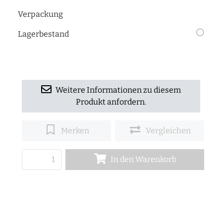
Verpackung
Lagerbestand
Weitere Informationen zu diesem
Produkt anfordern.
Merken
Vergleichen
In den Warenkorb