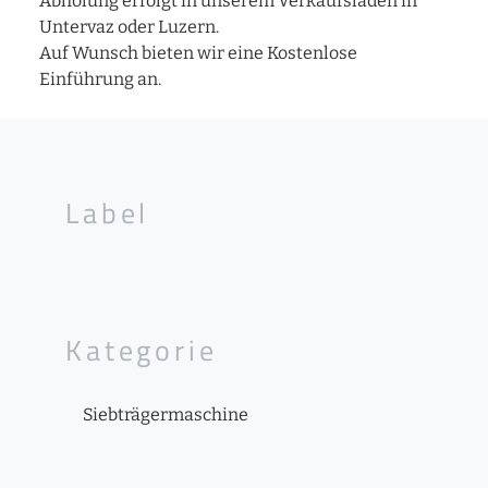
Abholung erfolgt in unserem Verkaufsladen in
Untervaz oder Luzern.
Auf Wunsch bieten wir eine Kostenlose
Einführung an.
Label
Kategorie
Siebträgermaschine