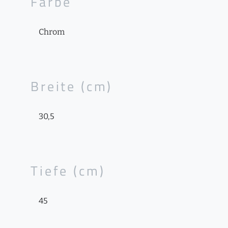
Farbe
Chrom
Breite (cm)
30,5
Tiefe (cm)
45