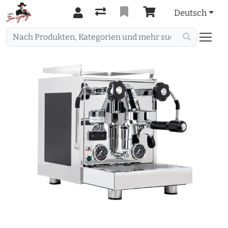
Deutsch