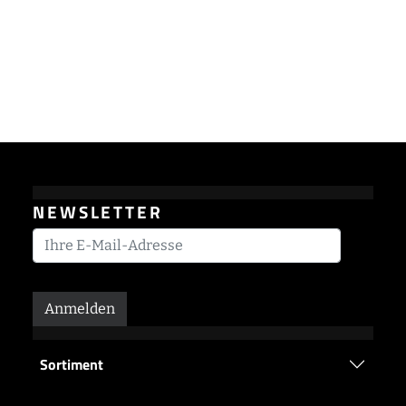
NEWSLETTER
Anmelden
Sortiment