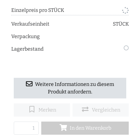
Einzelpreis pro STÜCK
Verkaufseinheit
STÜCK
Verpackung
Lagerbestand
Weitere Informationen zu diesem
Produkt anfordern.
Merken
Vergleichen
In den Warenkorb