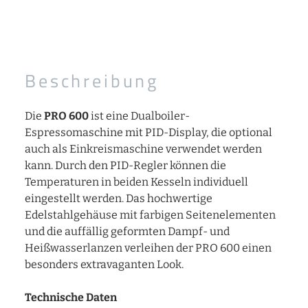
Beschreibung
Die
PRO 600
ist eine Dualboiler-
Espressomaschine mit PID-Display, die optional
auch als Einkreismaschine verwendet werden
kann. Durch den PID-Regler können die
Temperaturen in beiden Kesseln individuell
eingestellt werden. Das hochwertige
Edelstahlgehäuse mit farbigen Seitenelementen
und die auffällig geformten Dampf- und
Heißwasserlanzen verleihen der PRO 600 einen
besonders extravaganten Look.
Technische Daten