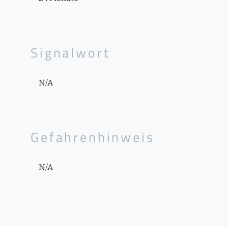
Signalwort
N/A
Gefahrenhinweis
N/A