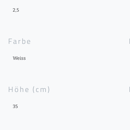
2,5
Farbe
Weiss
Höhe (cm)
35