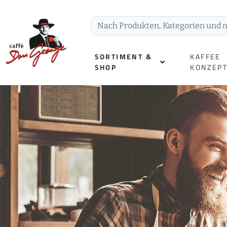
SORTIMENT &
KAFFEE
SHOP
KONZEP