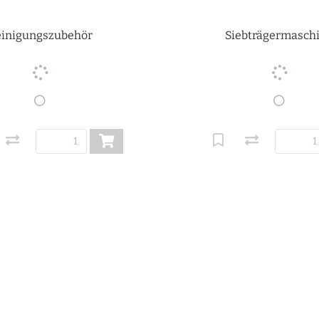
inigungszubehör
Siebträgermasch