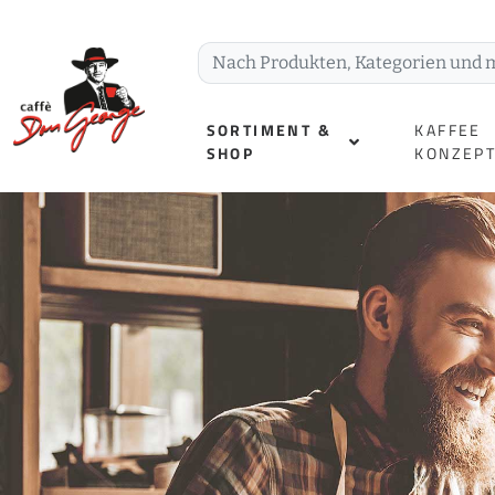
SORTIMENT &
KAFFEE
SHOP
KONZEP