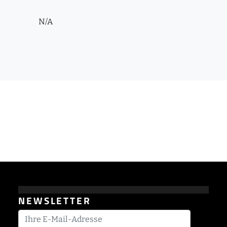
N/A
NEWSLETTER