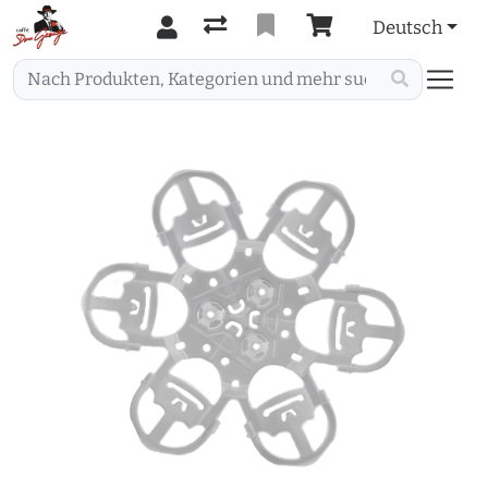
Deutsch