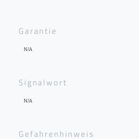
Garantie
N/A
Signalwort
N/A
Gefahrenhinweis