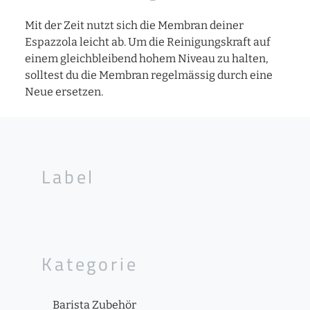
Mit der Zeit nutzt sich die Membran deiner
Espazzola leicht ab. Um die Reinigungskraft auf
einem gleichbleibend hohem Niveau zu halten,
solltest du die Membran regelmässig durch eine
Neue ersetzen.
Label
Kategorie
Barista Zubehör