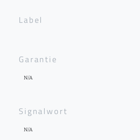
Label
Garantie
N/A
Signalwort
N/A