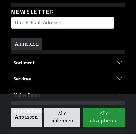
NEWSLETTER
Anmelden
Sortiment
Services
Meine Daten
Informationen
Alle
Alle
Anpassen
ablehnen
akzeptieren