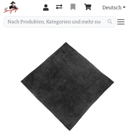
Deutsch