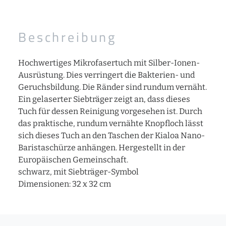
Beschreibung
Hochwertiges Mikrofasertuch mit Silber-Ionen-
Ausrüstung. Dies verringert die Bakterien- und
Geruchsbildung. Die Ränder sind rundum vernäht.
Ein gelaserter Siebträger zeigt an, dass dieses
Tuch für dessen Reinigung vorgesehen ist. Durch
das praktische, rundum vernähte Knopfloch lässt
sich dieses Tuch an den Taschen der Kialoa Nano-
Baristaschürze anhängen. Hergestellt in der
Europäischen Gemeinschaft.
schwarz, mit Siebträger-Symbol
Dimensionen: 32 x 32 cm