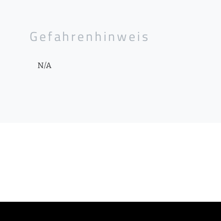
Gefahrenhinweis
N/A