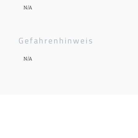
N/A
Gefahrenhinweis
N/A