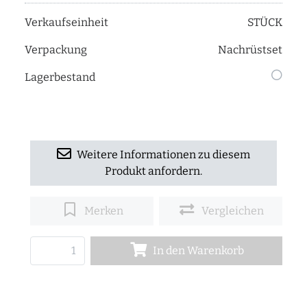
Verkaufseinheit
STÜCK
Verpackung
Nachrüstset
Lagerbestand
Weitere Informationen zu diesem
Produkt anfordern.
Merken
Vergleichen
In den Warenkorb