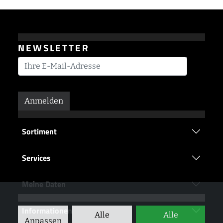
NEWSLETTER
Anmelden
Sortiment
Services
Meine Daten
Informationen
Alle
Alle
Anpassen