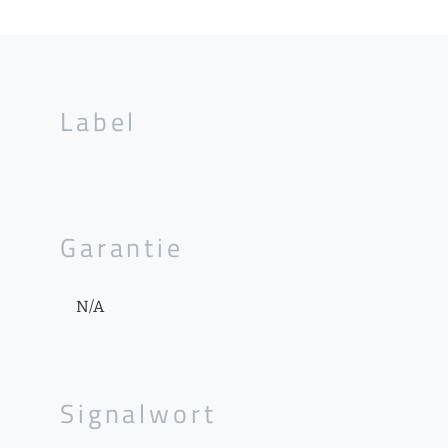
Label
Garantie
N/A
Signalwort