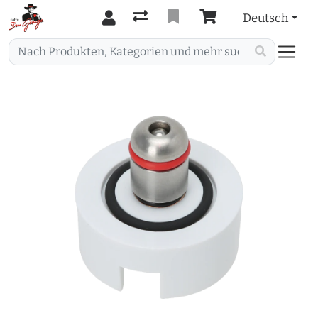
Deutsch