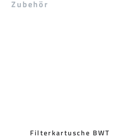
Zubehör
Filterkartusche BWT