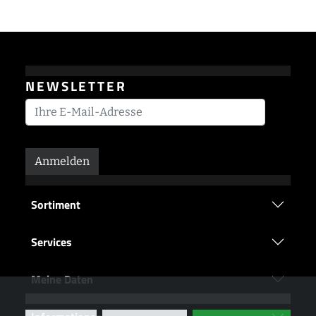
NEWSLETTER
Anmelden
Sortiment
Services
Meine Daten