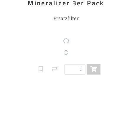
Mineralizer 3er Pack
Ersatzfilter