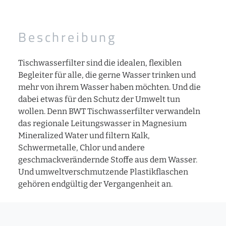
Beschreibung
Tischwasserfilter sind die idealen, flexiblen
Begleiter für alle, die gerne Wasser trinken und
mehr von ihrem Wasser haben möchten. Und die
dabei etwas für den Schutz der Umwelt tun
wollen. Denn BWT Tischwasserfilter verwandeln
das regionale Leitungswasser in Magnesium
Mineralized Water und filtern Kalk,
Schwermetalle, Chlor und andere
geschmackverändernde Stoffe aus dem Wasser.
Und umweltverschmutzende Plastikflaschen
gehören endgültig der Vergangenheit an.