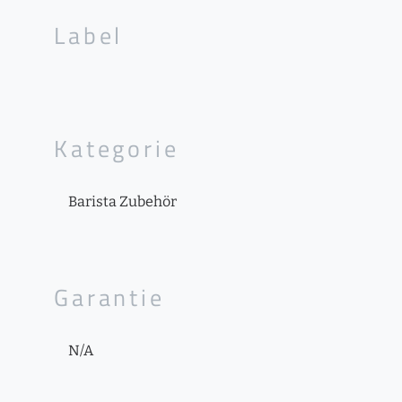
Label
Kategorie
Barista Zubehör
Garantie
N/A