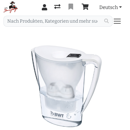
Deutsch