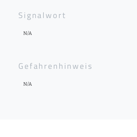
Signalwort
N/A
Gefahrenhinweis
N/A