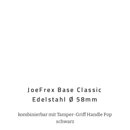
JoeFrex Base Classic
Edelstahl Ø 58mm
kombinierbar mit Tamper-Griff Handle Pop
schwarz