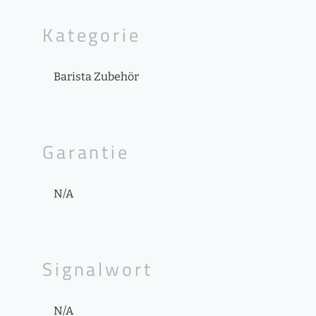
Kategorie
Barista Zubehör
Garantie
N/A
Signalwort
N/A