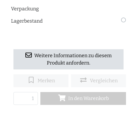
Verpackung
Lagerbestand
Weitere Informationen zu diesem
Produkt anfordern.
Merken
Vergleichen
In den Warenkorb