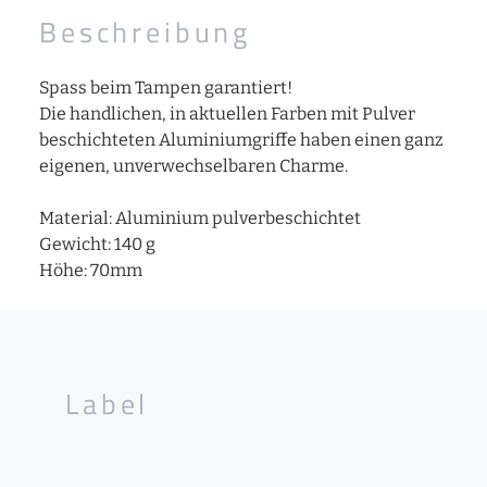
Beschreibung
Spass beim Tampen garantiert!
Die handlichen, in aktuellen Farben mit Pulver
beschichteten Aluminiumgriffe haben einen ganz
eigenen, unverwechselbaren Charme.
Material: Aluminium pulverbeschichtet
Gewicht: 140 g
Höhe: 70mm
Label