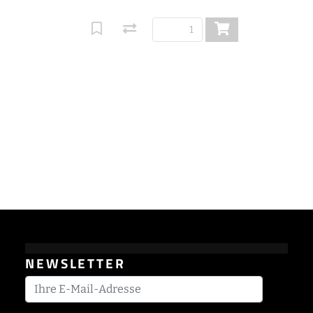
NEWSLETTER