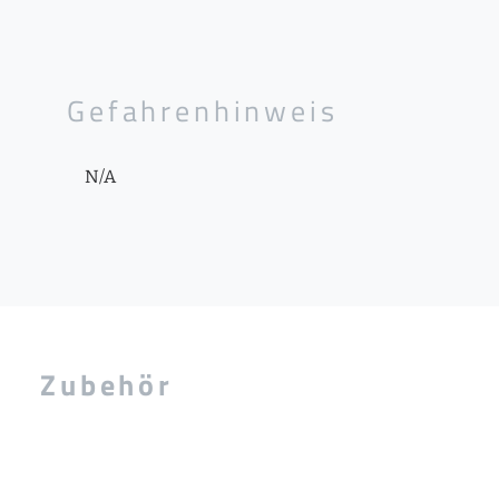
Gefahrenhinweis
N/A
Zubehör