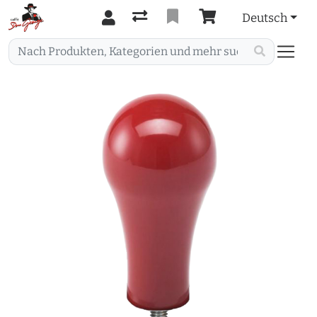
Deutsch