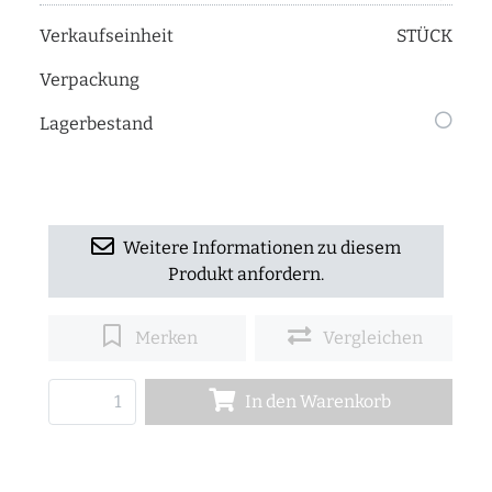
Verkaufseinheit
STÜCK
Verpackung
Lagerbestand
Weitere Informationen zu diesem
Produkt anfordern.
Merken
Vergleichen
In den Warenkorb