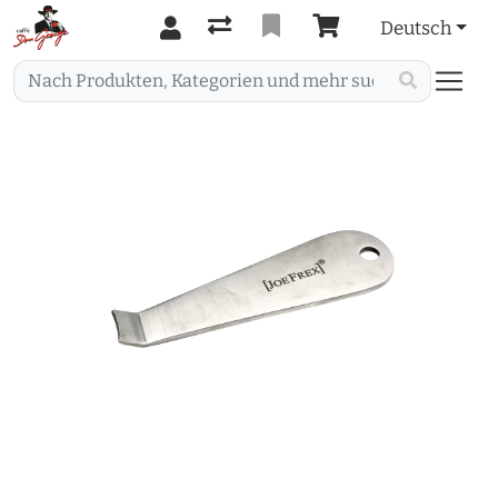
Deutsch