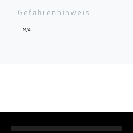
Gefahrenhinweis
N/A