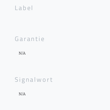
Label
Garantie
N/A
Signalwort
N/A