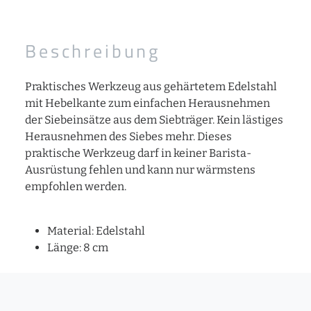
Beschreibung
Praktisches Werkzeug aus gehärtetem Edelstahl
mit Hebelkante zum einfachen Herausnehmen
der Siebeinsätze aus dem Siebträger. Kein lästiges
Herausnehmen des Siebes mehr. Dieses
praktische Werkzeug darf in keiner Barista-
Ausrüstung fehlen und kann nur wärmstens
empfohlen werden.
Material: Edelstahl
Länge: 8 cm