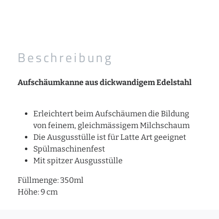
Beschreibung
Aufschäumkanne aus dickwandigem Edelstahl
Erleichtert beim Aufschäumen die Bildung
von feinem, gleichmässigem Milchschaum
Die Ausgusstülle ist für Latte Art geeignet
Spülmaschinenfest
Mit spitzer Ausgusstülle
Füllmenge: 350ml
Höhe: 9 cm