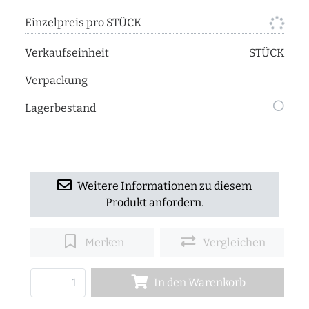
Einzelpreis pro STÜCK
Verkaufseinheit
STÜCK
Verpackung
Lagerbestand
Weitere Informationen zu diesem
Produkt anfordern.
Merken
Vergleichen
In den Warenkorb