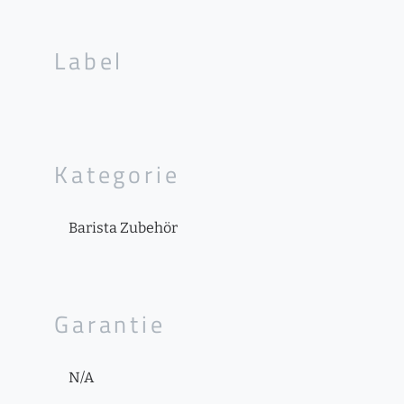
Label
Kategorie
Barista Zubehör
Garantie
N/A