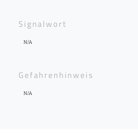
Signalwort
N/A
Gefahrenhinweis
N/A