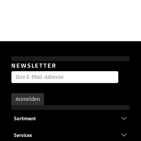
NEWSLETTER
Anmelden
Sortiment
Services