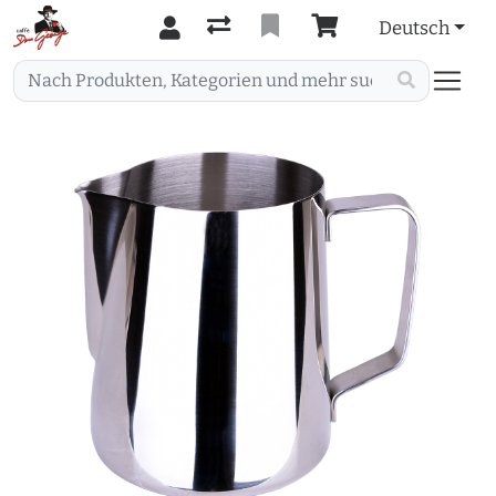
Deutsch