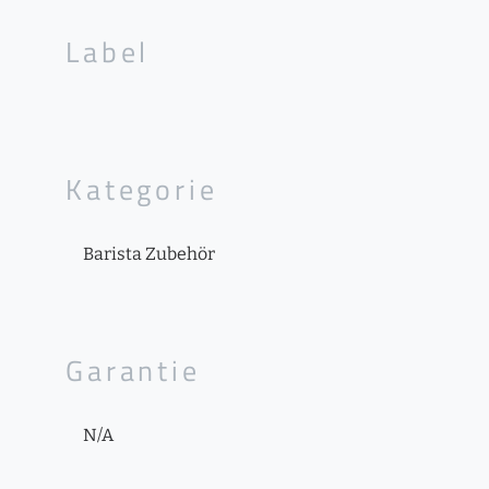
Label
Kategorie
Barista Zubehör
Garantie
N/A