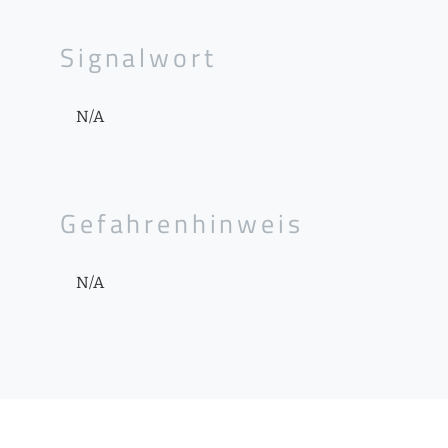
Signalwort
N/A
Gefahrenhinweis
N/A