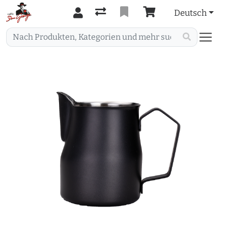
Deutsch