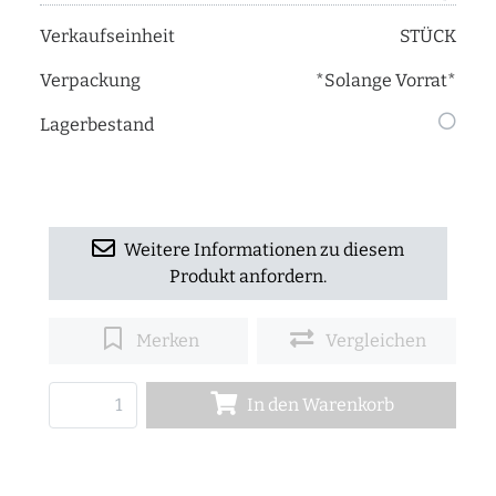
Verkaufseinheit
STÜCK
Verpackung
*Solange Vorrat*
Lagerbestand
Weitere Informationen zu diesem
Produkt anfordern.
Merken
Vergleichen
In den Warenkorb