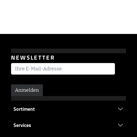
NEWSLETTER
Anmelden
Sortiment
Services