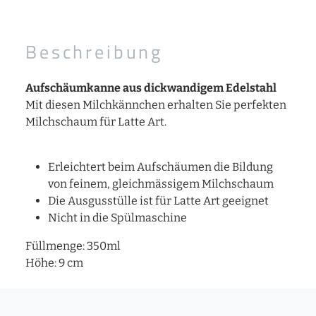
Beschreibung
Aufschäumkanne aus dickwandigem Edelstahl
Mit diesen Milchkännchen erhalten Sie perfekten
Milchschaum für Latte Art.
Erleichtert beim Aufschäumen die Bildung
von feinem, gleichmässigem Milchschaum
Die Ausgusstülle ist für Latte Art geeignet
Nicht in die Spülmaschine
Füllmenge: 350ml
Höhe: 9 cm