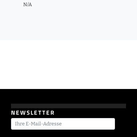
N/A
NEWSLETTER