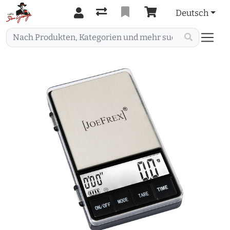
Deutsch