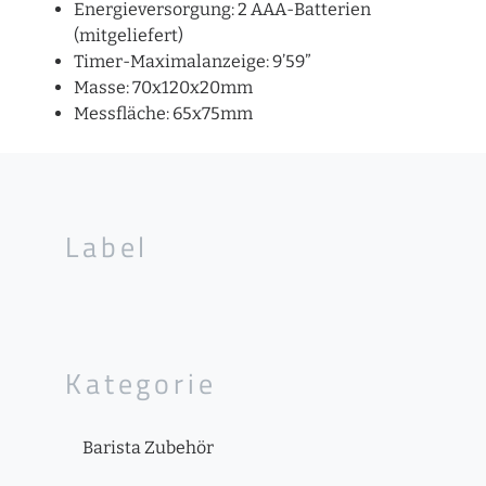
Energieversorgung: 2 AAA-Batterien
(mitgeliefert)
Timer-Maximalanzeige: 9’59”
Masse: 70x120x20mm
Messfläche: 65x75mm
Label
Kategorie
Barista Zubehör