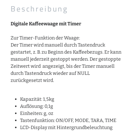
Beschreibung
Digitale Kaffeewaage mit Timer
Zur Timer-Funktion der Waage:
Der Timer wird manuell durch Tastendruck
gestartet, z. B. zu Beginn des Kaffeebezugs. Er kann
manuell jederzeit gestoppt werden. Der gestoppte
Zeitwert wird angezeigt, bis der Timer manuell
durch Tastendruck wieder auf NULL
zurückgesetzt wird.
Kapazität: 1,5kg
Auflösung: 0,1g
Einheiten: g, oz
Tastenfunktion: ON/OFF, MODE, TARA, TIME
LCD-Display mit Hintergrundbeleuchtung