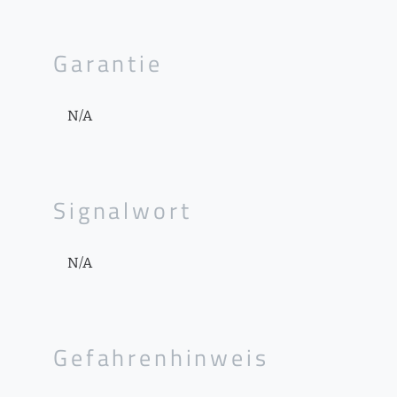
Garantie
N/A
Signalwort
N/A
Gefahrenhinweis