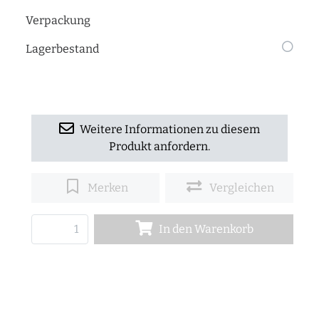
Verpackung
Lagerbestand
Weitere Informationen zu diesem
Produkt anfordern.
Merken
Vergleichen
In den Warenkorb