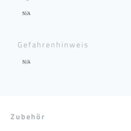
N/A
Gefahrenhinweis
N/A
Zubehör