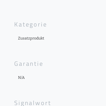
Kategorie
Zusatzprodukt
Garantie
N/A
Signalwort