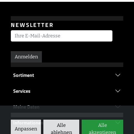
NEWSLETTER
Anmelden
Sortiment
Services
Meine Daten
Informationen
Alle
Alle
Anpassen
ablehnen
akzeptieren