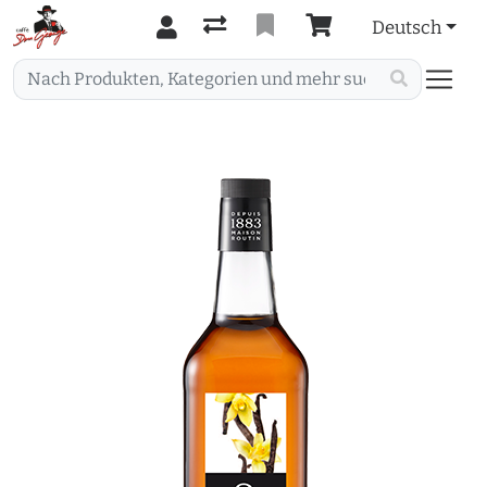
Deutsch