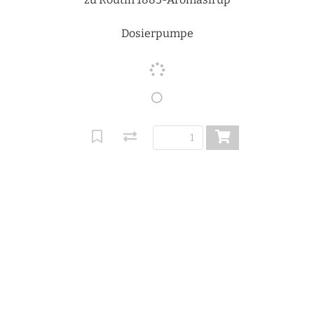
Dosierpumpe