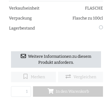
Verkaufseinheit
FLASCHE
Verpackung
Flasche zu 100cl
Lagerbestand
Weitere Informationen zu diesem
Produkt anfordern.
Merken
Vergleichen
In den Warenkorb