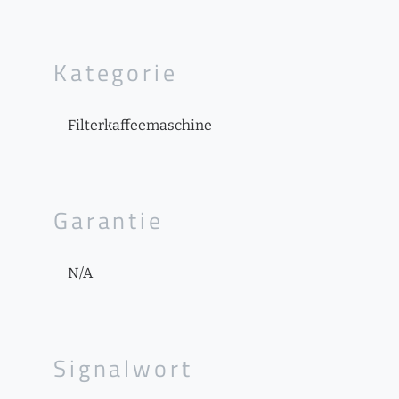
Kategorie
Filterkaffeemaschine
Garantie
N/A
Signalwort