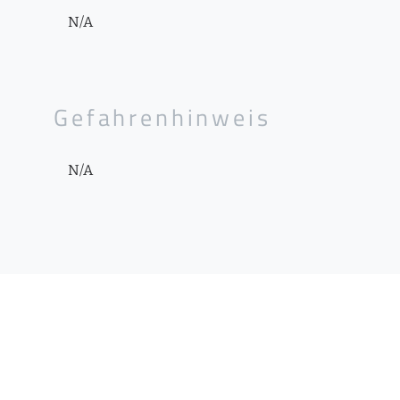
N/A
Gefahrenhinweis
N/A