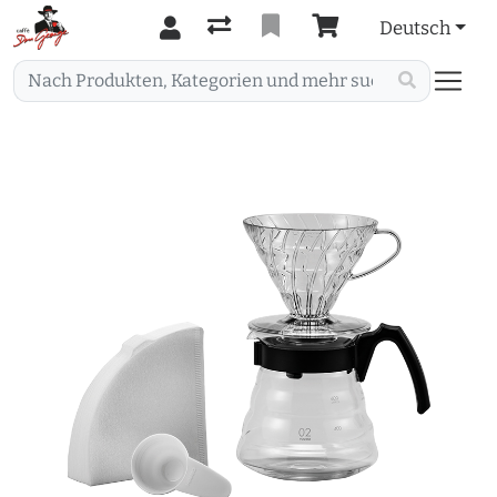
Deutsch