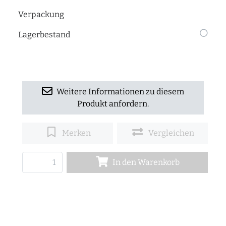
Verpackung
Lagerbestand
Weitere Informationen zu diesem
Produkt anfordern.
Merken
Vergleichen
In den Warenkorb