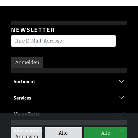
NEWSLETTER
Anmelden
Sortiment
Services
Meine Daten
Informationen
Alle
Alle
Anpassen