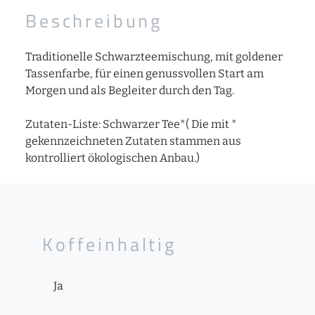
Beschreibung
Traditionelle Schwarzteemischung, mit goldener
Tassenfarbe, für einen genussvollen Start am
Morgen und als Begleiter durch den Tag.
Zutaten-Liste: Schwarzer Tee*( Die mit *
gekennzeichneten Zutaten stammen aus
kontrolliert ökologischen Anbau.)
Koffeinhaltig
Ja