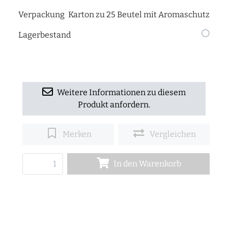
Verpackung
Karton zu 25 Beutel mit Aromaschutz
Lagerbestand
Weitere Informationen zu diesem
Produkt anfordern.
Merken
Vergleichen
In den Warenkorb