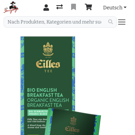
Deutsch