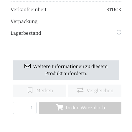
Verkaufseinheit
STÜCK
Verpackung
Lagerbestand
Weitere Informationen zu diesem
Produkt anfordern.
Merken
Vergleichen
In den Warenkorb