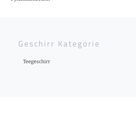
Geschirr Kategorie
Teegeschirr