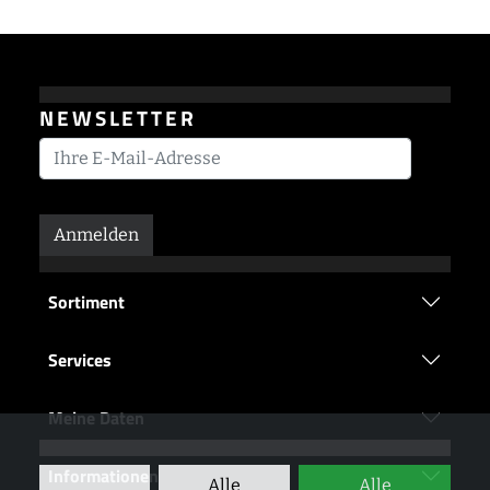
NEWSLETTER
Anmelden
Sortiment
Services
Meine Daten
Informationen
Alle
Alle