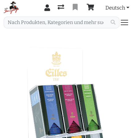
Deutsch