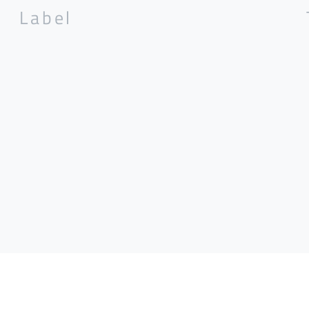
Label