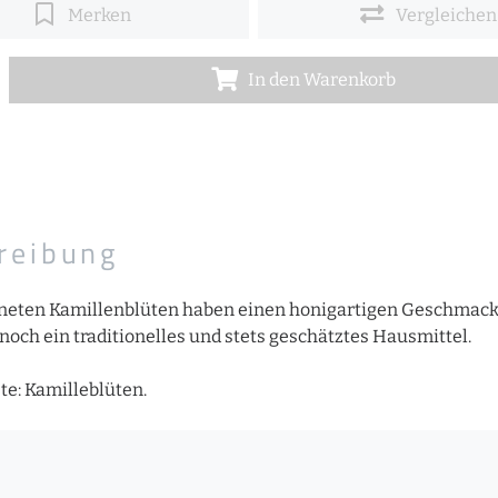
Merken
Vergleichen
In den Warenkorb
reibung
kneten Kamillenblüten haben einen honigartigen Geschmack
noch ein traditionelles und stets geschätztes Hausmittel.
te: Kamilleblüten.