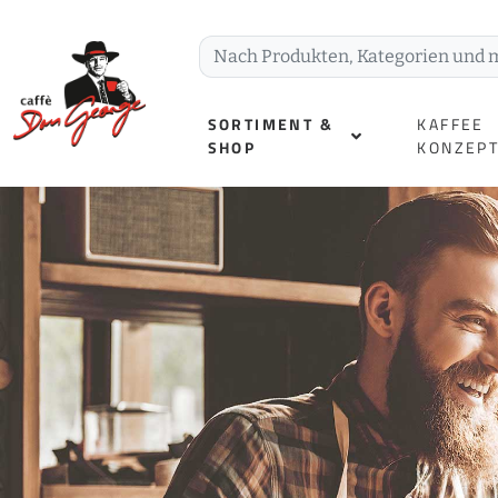
SORTIMENT &
KAFFEE
SHOP
KONZEP