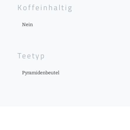
Koffeinhaltig
Nein
Teetyp
Pyramidenbeutel