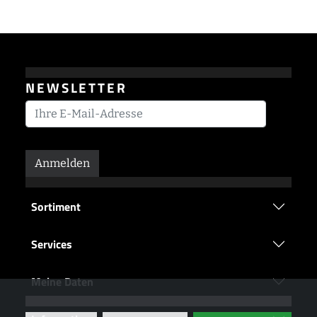
NEWSLETTER
Anmelden
Sortiment
Services
Meine Daten