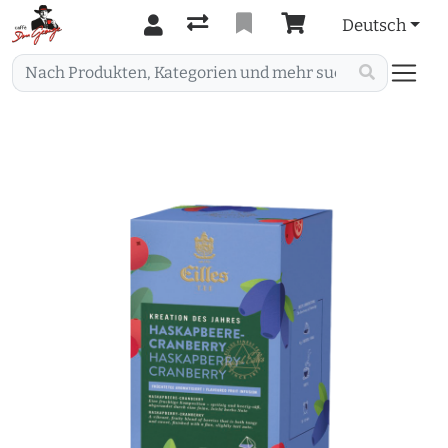
Deutsch