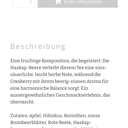
In den Warenkorb
Beschreibung
Eine fruchtige Komposition, die begeistert: Die
Haskap-Beere verleiht diesem Tee eine süss-
säuerliche, leicht herbe Note, während die
Cranberry mit ihrem beerig-süssen Aroma für
eine harmonische Balance sorgt. Ein
aussergewöhnliches Geschmackserlebnis, das
überrascht.
Zutaten: Apfel, Hibiskus, Korinthen, süsse
Brombeerblätter, Rote Beete, Haskap-