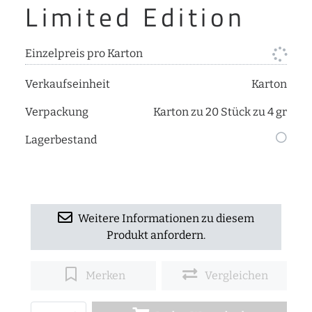
Limited Edition
Einzelpreis pro Karton
Verkaufseinheit
Karton
Verpackung
Karton zu 20 Stück zu 4 gr
Lagerbestand
Weitere Informationen zu diesem
Produkt anfordern.
Merken
Vergleichen