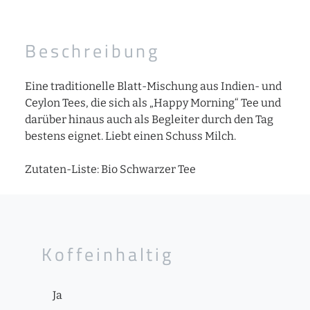
Beschreibung
Eine traditionelle Blatt-Mischung aus Indien- und
Ceylon Tees, die sich als „Happy Morning“ Tee und
darüber hinaus auch als Begleiter durch den Tag
bestens eignet. Liebt einen Schuss Milch.
Zutaten-Liste: Bio Schwarzer Tee
Koffeinhaltig
Ja