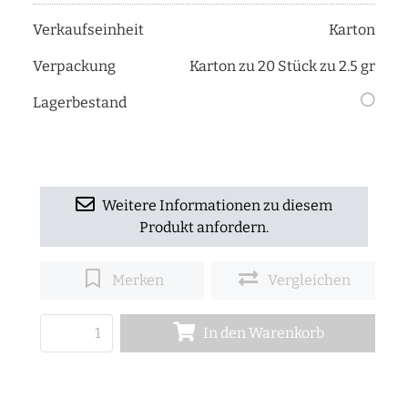
Verkaufseinheit
Karton
Verpackung
Karton zu 20 Stück zu 2.5 gr
Lagerbestand
Weitere Informationen zu diesem
Produkt anfordern.
Merken
Vergleichen
In den Warenkorb