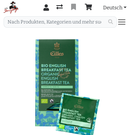
Deutsch