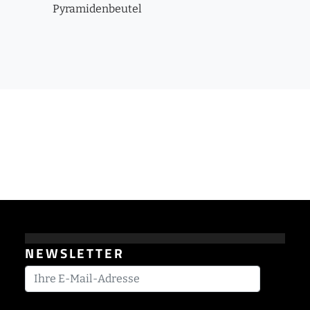
Pyramidenbeutel
NEWSLETTER