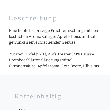
Beschreibung
Eine lieblich-spritzige Früchtemischung mit dem
köstlichen Aroma saftiger Äpfel – heiss und kalt
getrunken ein erfrischender Genuss.
Zutaten: Apfel (52%), Apfeltrester (24%), süsse
Brombeerblätter, Säuerungsmittel:
Citronensäure, Apfelaroma, Rote Beete, Hibiskus.
Koffeinhaltig