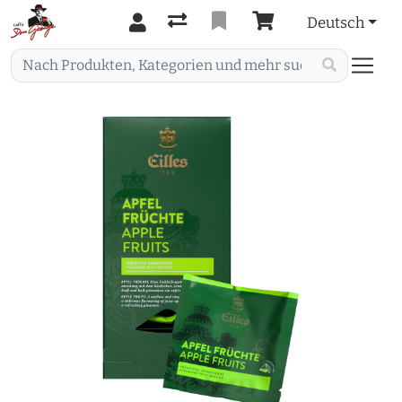
Deutsch