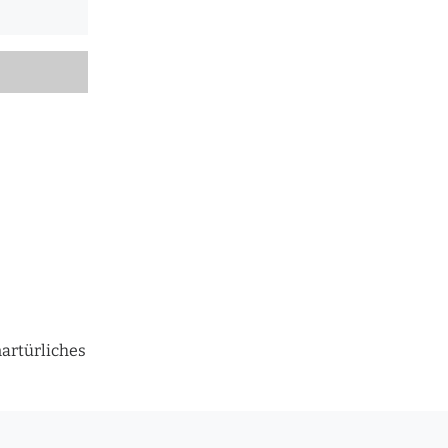
artürliches