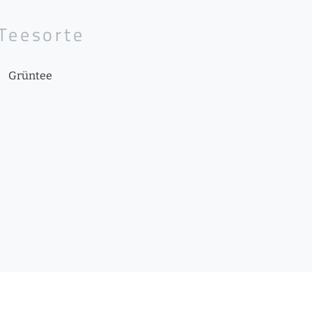
Teesorte
Grüntee