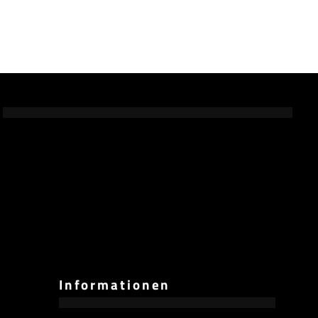
Informationen