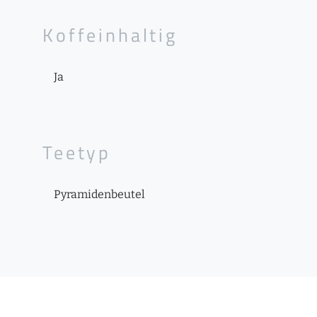
Koffeinhaltig
Ja
Teetyp
Pyramidenbeutel