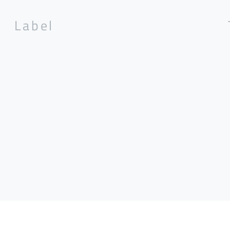
Label