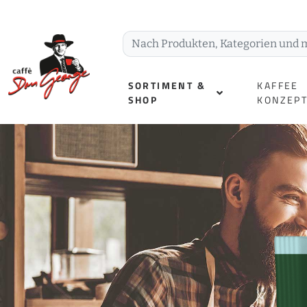
SORTIMENT &
KAFFEE
SHOP
KONZEP