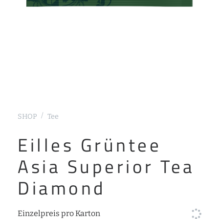
SHOP
Tee
Eilles Grüntee
Asia Superior Tea
Diamond
Einzelpreis pro Karton