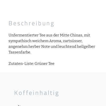
Beschreibung
Unfermentierter Tee aus der Mitte Chinas, mit
sympathisch weichem Aroma, zartsüsser,
angenehm herber Note und leuchtend hellgelber
Tassenfarbe.
Zutaten-Liste: Grüner Tee
Koffeinhaltig