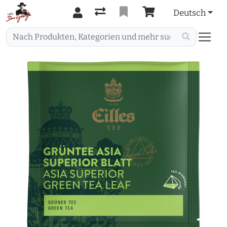
Deutsch