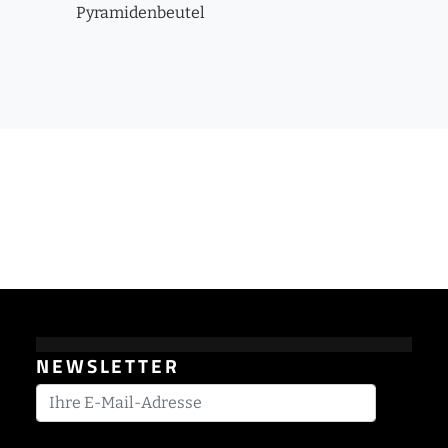
Pyramidenbeutel
NEWSLETTER