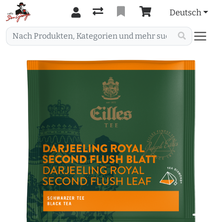
Deutsch