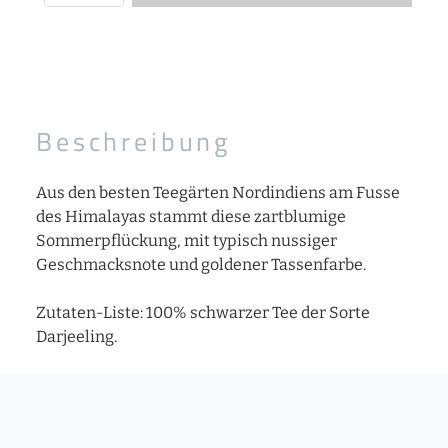
Beschreibung
Aus den besten Teegärten Nordindiens am Fusse
des Himalayas stammt diese zartblumige
Sommerpflückung, mit typisch nussiger
Geschmacksnote und goldener Tassenfarbe.
Zutaten-Liste: 100% schwarzer Tee der Sorte
Darjeeling.