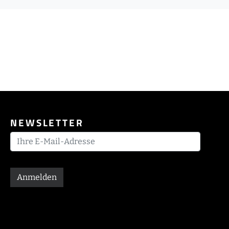
NEWSLETTER
Anmelden