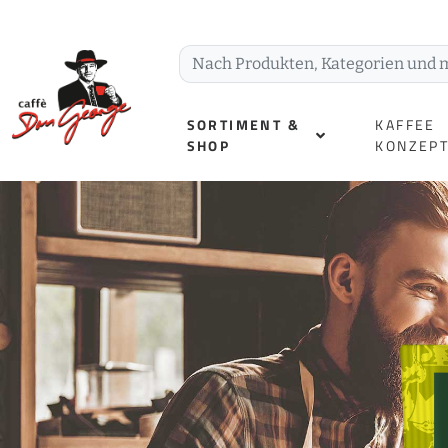
SORTIMENT &
KAFFEE
SHOP
KONZEP