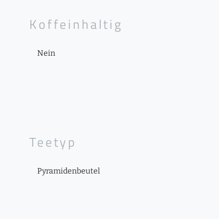
Koffeinhaltig
Nein
Teetyp
Pyramidenbeutel