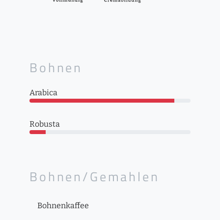
Bohnen
Arabica
Robusta
Bohnen/Gemahlen
Bohnenkaffee