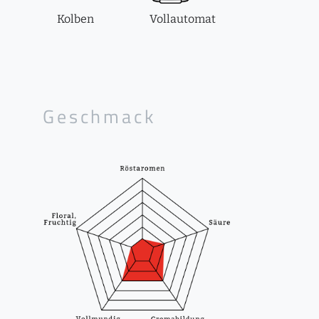
Kolben
Vollautomat
Geschmack