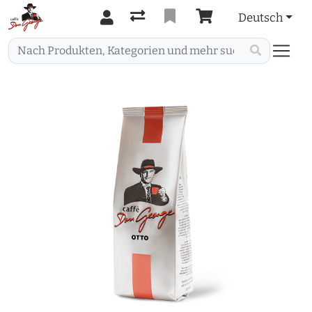
Deutsch