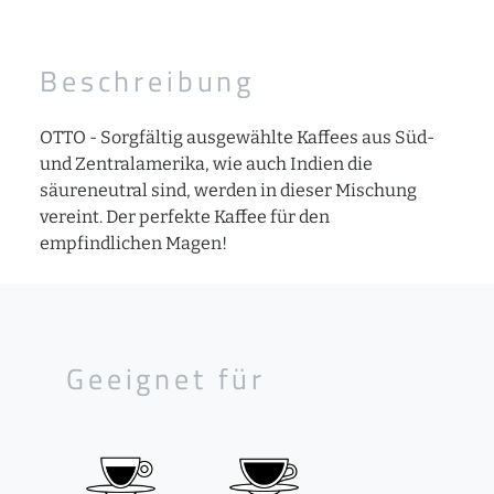
Beschreibung
OTTO - Sorgfältig ausgewählte Kaffees aus Süd-
und Zentralamerika, wie auch Indien die
säureneutral sind, werden in dieser Mischung
vereint. Der perfekte Kaffee für den
empfindlichen Magen!
Geeignet für