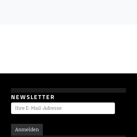
NEWSLETTER
Anmelden