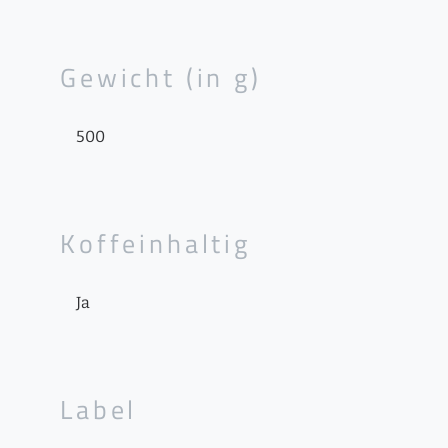
Gewicht (in g)
500
Koffeinhaltig
Ja
Label