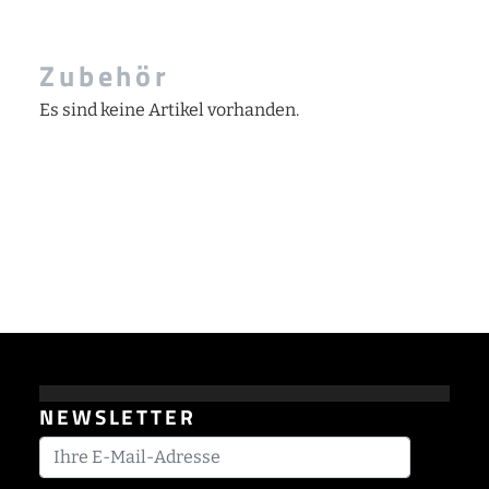
Zubehör
Es sind keine Artikel vorhanden.
NEWSLETTER