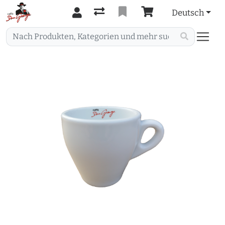
Deutsch