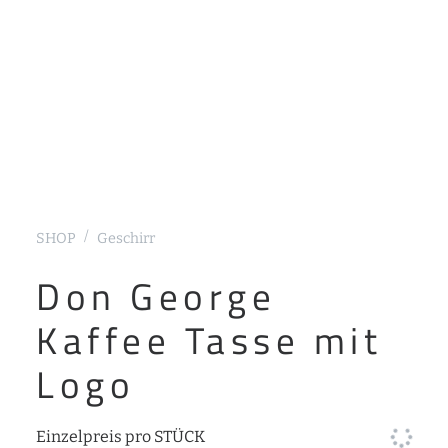
SHOP
Geschirr
Don George
Kaffee Tasse mit
Logo
Einzelpreis pro STÜCK