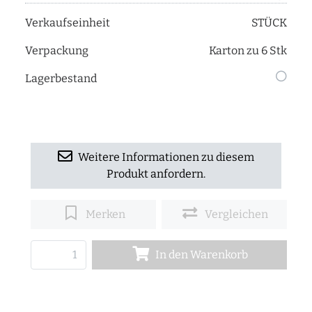
Verkaufseinheit
STÜCK
Verpackung
Karton zu 6 Stk
Lagerbestand
Weitere Informationen zu diesem
Produkt anfordern.
Merken
Vergleichen
In den Warenkorb