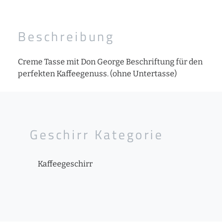
Beschreibung
Creme Tasse mit Don George Beschriftung für den
perfekten Kaffeegenuss. (ohne Untertasse)
Geschirr Kategorie
Kaffeegeschirr