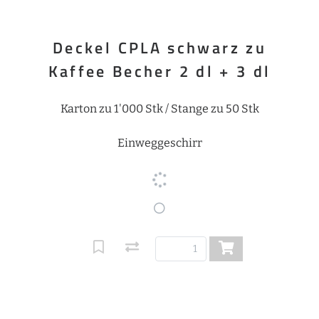
Deckel CPLA schwarz zu
Kaffee Becher 2 dl + 3 dl
Karton zu 1'000 Stk / Stange zu 50 Stk
Einweggeschirr