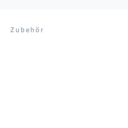
Zubehör