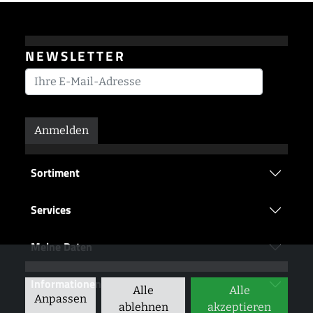
NEWSLETTER
Anmelden
Sortiment
Services
Meine Daten
Informationen
Alle
Alle
Anpassen
ablehnen
akzeptieren