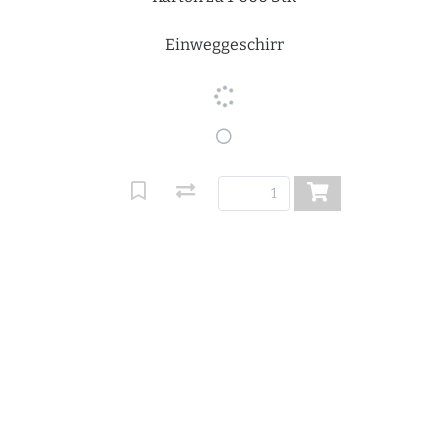
Einweggeschirr