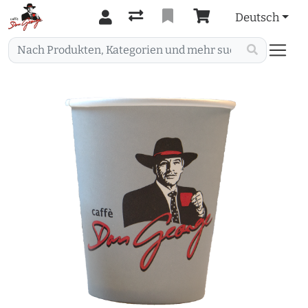
Deutsch