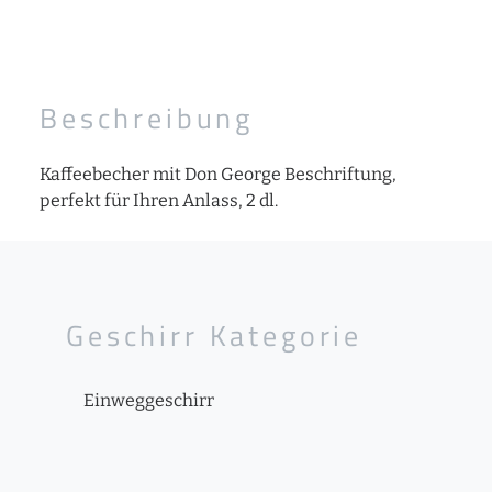
Beschreibung
Kaffeebecher mit Don George Beschriftung,
perfekt für Ihren Anlass, 2 dl.
Geschirr Kategorie
Einweggeschirr