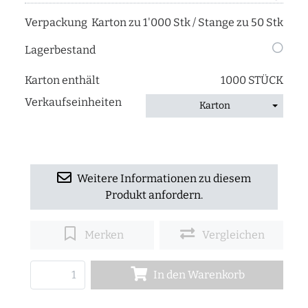
Verpackung
Karton zu 1'000 Stk / Stange zu 50 Stk
Lagerbestand
Karton enthält
1000 STÜCK
Verkaufseinheiten
Karton
Weitere Informationen zu diesem
Produkt anfordern.
Merken
Vergleichen
In den Warenkorb