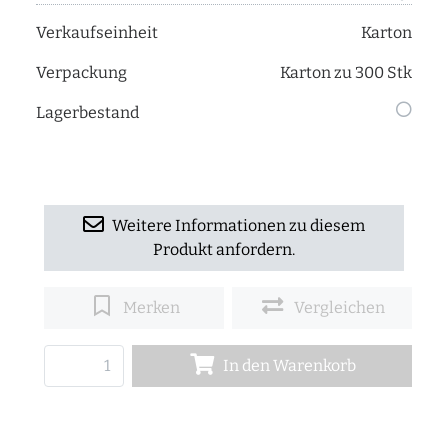
Verkaufseinheit
Karton
Verpackung
Karton zu 300 Stk
Lagerbestand
Weitere Informationen zu diesem
Produkt anfordern.
Merken
Vergleichen
In den Warenkorb