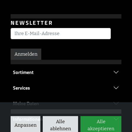
NEWSLETTER
Anmelden
Sortiment
Services
Meine Daten
Informationen
Alle
Alle
Anpassen
ablehnen
akzeptieren