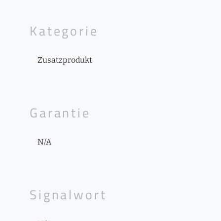
Kategorie
Zusatzprodukt
Garantie
N/A
Signalwort