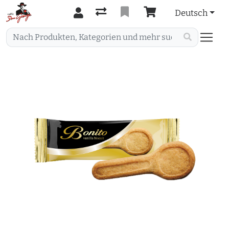
Deutsch